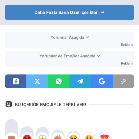
Daha Fazla Sana Özel İçerikler
Yorumlar Aşağıda
Reklam
Yorumlar ve Emojiler Aşağıda
Reklam
BU İÇERİĞE EMOJİYLE TEPKİ VER!