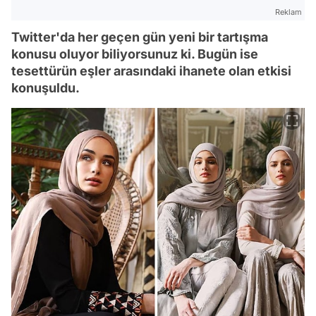
Reklam
Twitter'da her geçen gün yeni bir tartışma
konusu oluyor biliyorsunuz ki. Bugün ise
tesettürün eşler arasındaki ihanete olan etkisi
konuşuldu.