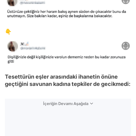
👇
Tesettürün eşler arasındaki ihanetin önüne
geçtiğini savunan kadına tepkiler de gecikmedi:
İçeriğin Devamı Aşağıda