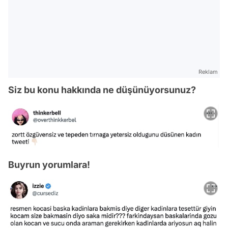
Reklam
Siz bu konu hakkında ne düşünüyorsunuz?
Buyrun yorumlara!