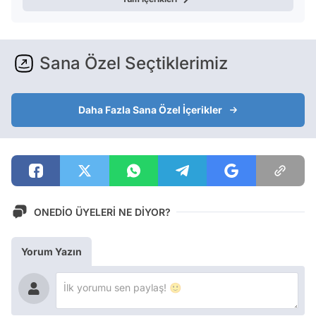
Sana Özel Seçtiklerimiz
Daha Fazla Sana Özel İçerikler
ONEDİO ÜYELERİ NE DİYOR?
Yorum Yazın