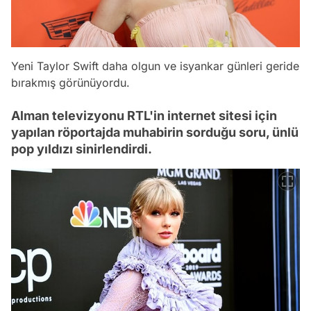
Yeni Taylor Swift daha olgun ve isyankar günleri geride
bırakmış görünüyordu.
Alman televizyonu RTL'in internet sitesi için
yapılan röportajda muhabirin sorduğu soru, ünlü
pop yıldızı sinirlendirdi.