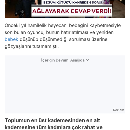
Önceki yıl hamilelik heyecanı bebeğini kaybetmesiyle
son bulan oyuncu, bunun hatırlatılması ve yeniden
bebek
düşünüp düşünmediği sorulması üzerine
gözyaşlarını tutamamıştı.
İçeriğin Devamı Aşağıda
Reklam
Toplumun en üst kademesinden en alt
kademesine tüm kadınlara çok rahat ve