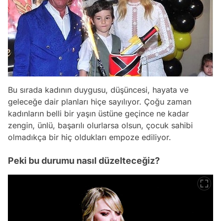
Bu sırada kadının duygusu, düşüncesi, hayata ve
geleceğe dair planları hiçe sayılıyor. Çoğu zaman
kadınların belli bir yaşın üstüne geçince ne kadar
zengin, ünlü, başarılı olurlarsa olsun, çocuk sahibi
olmadıkça bir hiç oldukları empoze ediliyor.
Peki bu durumu nasıl düzelteceğiz?