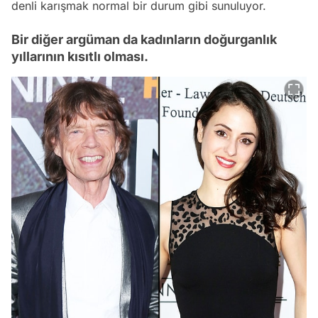
denli karışmak normal bir durum gibi sunuluyor.
Bir diğer argüman da kadınların doğurganlık
yıllarının kısıtlı olması.