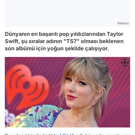
Reklam
Dünyanın en başarılı pop yıldızlarından Taylor
Swift, şu sıralar adının "TS7" olması beklenen
son albümü için yoğun şekilde çalışıyor.