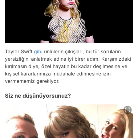
Taylor Swift
gibi
ünlülerin çıkışları, bu tür soruların
yersizliğini anlatmak adına iyi birer adım. Karşımızdaki
kırılmasın diye, özel hayatın bu kadar deşilmesine ve
kişisel kararlarımıza müdahale edilmesine izin
vermememiz gerekiyor.
Siz ne düşünüyorsunuz?