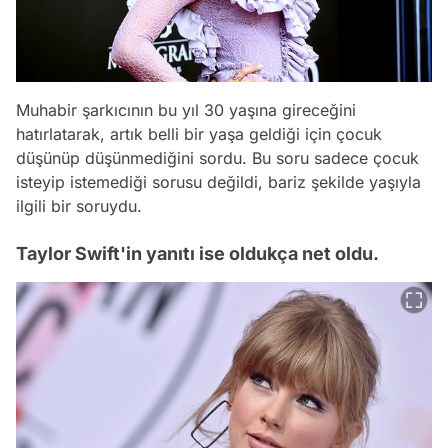
Muhabir şarkıcının bu yıl 30 yaşına gireceğini
hatırlatarak, artık belli bir yaşa geldiği için çocuk
düşünüp düşünmediğini sordu. Bu soru sadece çocuk
isteyip istemediği sorusu değildi, bariz şekilde yaşıyla
ilgili bir soruydu.
Taylor Swift'in yanıtı ise oldukça net oldu.