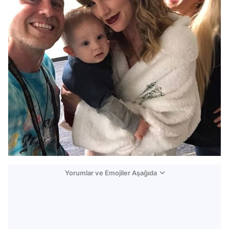
Yorumlar ve Emojiler Aşağıda
Video