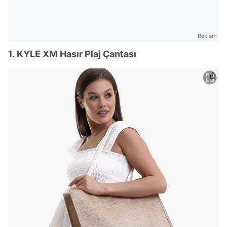
Reklam
1. KYLE XM Hasır Plaj Çantası