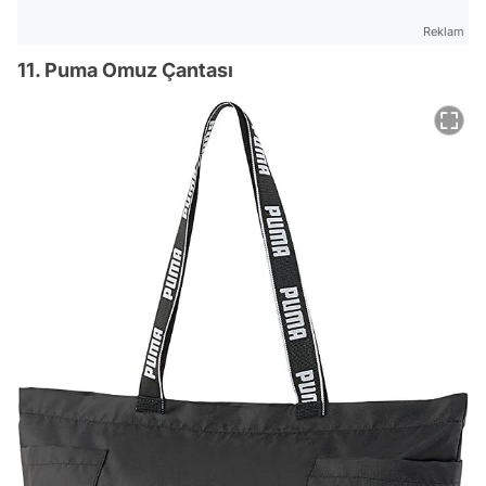
Reklam
11. Puma Omuz Çantası