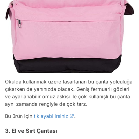
Okulda kullanmak üzere tasarlanan bu çanta yolculuğa
çıkarken de yanınızda olacak. Geniş fermuarlı gözleri
ve ayarlanabilir omuz askısı ile çok kullanışlı bu çanta
aynı zamanda rengiyle de çok tarz.
Bu ürün için
tıklayabilirsiniz
.
3. El ve Sırt Çantası