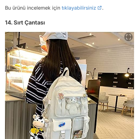
Bu ürünü incelemek için
tıklayabilirsiniz
.
14. Sırt Çantası