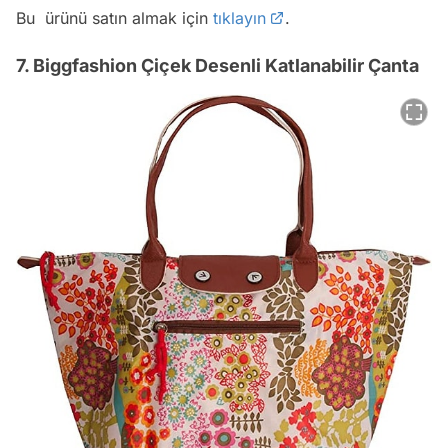
Bu ürünü satın almak için
tıklayın
.
7. Biggfashion Çiçek Desenli Katlanabilir Çanta