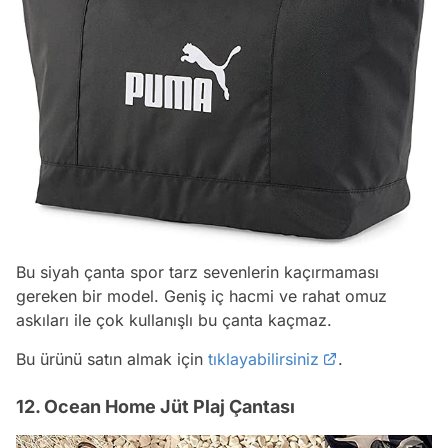
Bu siyah çanta spor tarz sevenlerin kaçırmaması
gereken bir model. Geniş iç hacmi ve rahat omuz
askıları ile çok kullanışlı bu çanta kaçmaz.
Bu ürünü satın almak için
tıklayabilirsiniz
.
12. Ocean Home Jüt Plaj Çantası