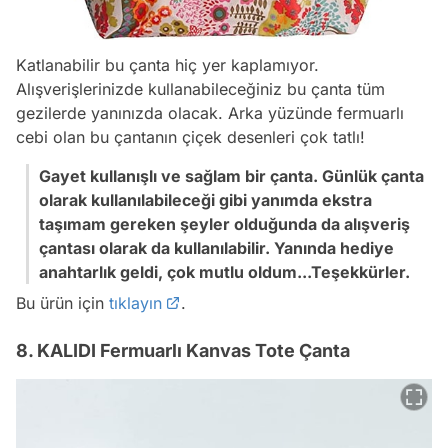
Katlanabilir bu çanta hiç yer kaplamıyor.
Alışverişlerinizde kullanabileceğiniz bu çanta tüm
gezilerde yanınızda olacak. Arka yüzünde fermuarlı
cebi olan bu çantanın çiçek desenleri çok tatlı!
Gayet kullanışlı ve sağlam bir çanta.
Günlük çanta
olarak kullanılabileceği gibi yanımda ekstra
taşımam gereken şeyler olduğunda da alışveriş
çantası olarak da kullanılabilir. Yanında hediye
anahtarlık geldi, çok mutlu oldum...Teşekkürler.
Bu ürün için
tıklayın
.
8. KALIDI Fermuarlı Kanvas Tote Çanta