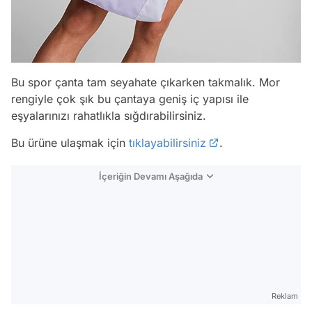
Bu spor çanta tam seyahate çıkarken takmalık. Mor
rengiyle çok şık bu çantaya geniş iç yapısı ile
eşyalarınızı rahatlıkla sığdırabilirsiniz.
Bu ürüne ulaşmak için
tıklayabilirsiniz
.
İçeriğin Devamı Aşağıda
Reklam