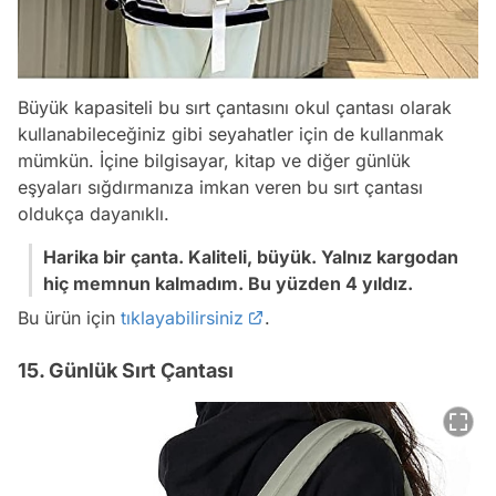
Büyük kapasiteli bu sırt çantasını okul çantası olarak
kullanabileceğiniz gibi seyahatler için de kullanmak
mümkün. İçine bilgisayar, kitap ve diğer günlük
eşyaları sığdırmanıza imkan veren bu sırt çantası
oldukça dayanıklı.
Harika bir çanta. Kaliteli, büyük. Yalnız kargodan
hiç memnun kalmadım. Bu yüzden 4
yıldız.
Bu ürün için
tıklayabilirsiniz
.
15. Günlük Sırt Çantası