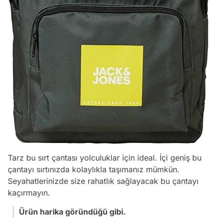
Tarz bu sırt çantası yolculuklar için ideal. İçi geniş bu
çantayı sırtınızda kolaylıkla taşımanız mümkün.
Seyahatlerinizde size rahatlık sağlayacak bu çantayı
kaçırmayın.
Ürün harika göründüğü gibi.