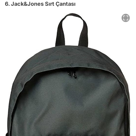
6. Jack&Jones Sırt Çantası