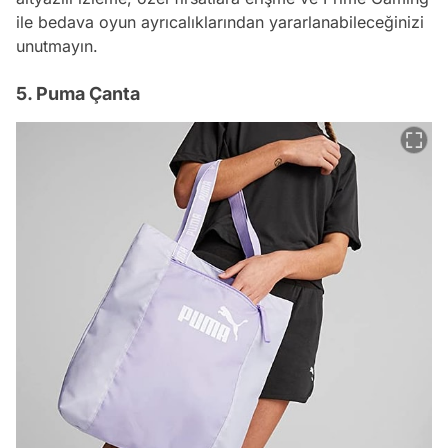
ile bedava oyun ayrıcalıklarından yararlanabileceğinizi
unutmayın.
5. Puma Çanta