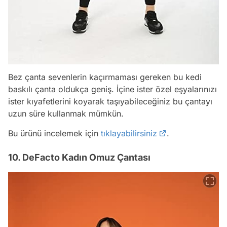
Bez çanta sevenlerin kaçırmaması gereken bu kedi
baskılı çanta oldukça geniş. İçine ister özel eşyalarınızı
ister kıyafetlerini koyarak taşıyabileceğiniz bu çantayı
uzun süre kullanmak mümkün.
Bu ürünü incelemek için
tıklayabilirsiniz
.
10. DeFacto Kadın Omuz Çantası