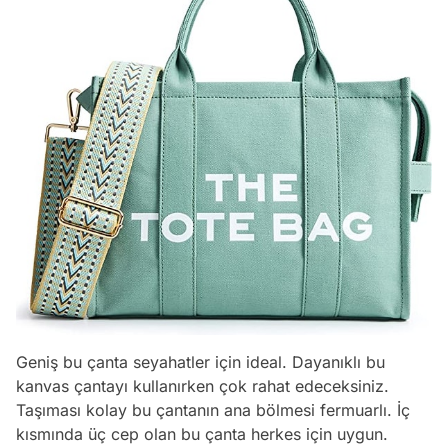
Geniş bu çanta seyahatler için ideal. Dayanıklı bu
kanvas çantayı kullanırken çok rahat edeceksiniz.
Taşıması kolay bu çantanın ana bölmesi fermuarlı. İç
kısmında üç cep olan bu çanta herkes için uygun.