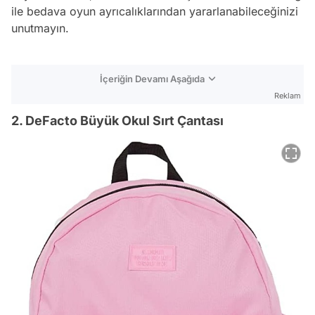
ile bedava oyun ayrıcalıklarından yararlanabileceğinizi
unutmayın.
İçeriğin Devamı Aşağıda
Reklam
2. DeFacto Büyük Okul Sırt Çantası