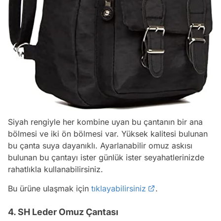
Siyah rengiyle her kombine uyan bu çantanın bir ana
bölmesi ve iki ön bölmesi var. Yüksek kalitesi bulunan
bu çanta suya dayanıklı. Ayarlanabilir omuz askısı
bulunan bu çantayı ister günlük ister seyahatlerinizde
rahatlıkla kullanabilirsiniz.
Bu ürüne ulaşmak için
tıklayabilirsiniz
.
4. SH Leder Omuz Çantası