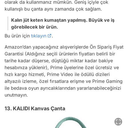
olarak da kullanmanız mümkün. Geniş içiyle çok
kullanışlı bu çanta aynı zamanda çok sağlam.
Kalın jüt keten kumaştan yapılmış. Büyük ve iş
görebilecek bir ürün.
Bu ürün için
tıklayın
.
Amazon’dan yapacağınız alışverişlerde Ön Sipariş Fiyat
Garantisi (Aldığınız seçili ürünlerin fiyatları belirli bir
tarihe kadar düşerse, düştüğü miktar kadar bakiye
hesabınıza yüklenir), Prime üyelerine özel ücretsiz ve
hızlı kargo hizmeti, Prime Video ile ödüllü dizileri
altyazılı izleme, özel fırsatlara erişme ve Prime Gaming
ile bedava oyun ayrıcalıklarından yararlanabileceğinizi
unutmayın.
13. KALIDI Kanvas Çanta