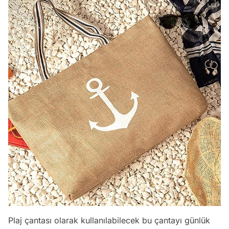
Plaj çantası olarak kullanılabilecek bu çantayı günlük