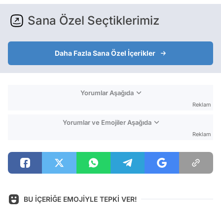
Sana Özel Seçtiklerimiz
Daha Fazla Sana Özel İçerikler
Yorumlar Aşağıda
Reklam
Yorumlar ve Emojiler Aşağıda
Reklam
BU İÇERİĞE EMOJİYLE TEPKİ VER!