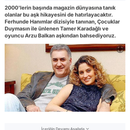
2000'lerin başında magazin dünyasına tanık
olanlar bu aşk hikayesini de hatırlayacaktır.
Ferhunde Hanımlar dizisiyle tanınan, Çocuklar
Duymasın ile ünlenen Tamer Karadağlı ve
oyuncu Arzu Balkan aşkından bahsediyoruz.
İçeriğin Devamı Aşağıda