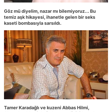
Göz mü diyelim, nazar mı bilemiyoruz... Bu
temiz aşk hikayesi, ihanetle gelen bir seks
kaseti bombasıyla sarsıldı.
Tamer Karadağlı ve kuzeni Abbas Hilmi,