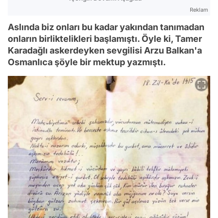
Reklam
Aslında biz onları bu kadar yakından tanımadan
onların birliktelikleri başlamıştı. Öyle ki, Tamer
Karadağlı askerdeyken sevgilisi Arzu Balkan'a
Osmanlıca şöyle bir mektup yazmıştı.