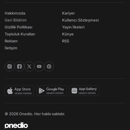
Hakkımızda
Kariyer
Geri Bildirim
Kullanıcı Sözleşmesi
Gizlilik Politikası
Yayın İlkeleri
Topluluk Kuralları
Künye
Reklam
RSS
İletişim
© 2026 Onedio. Her hakkı saklıdır.