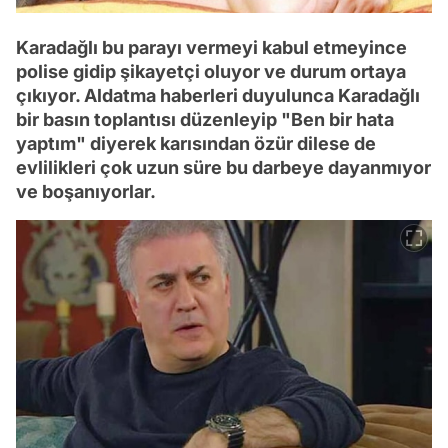
Karadağlı bu parayı vermeyi kabul etmeyince
polise gidip şikayetçi oluyor ve durum ortaya
çıkıyor. Aldatma haberleri duyulunca Karadağlı
bir basın toplantısı düzenleyip "Ben bir hata
yaptım" diyerek karısından özür dilese de
evlilikleri çok uzun süre bu darbeye dayanmıyor
ve boşanıyorlar.