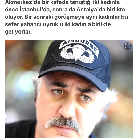
Akmerkez'de bir kafede tanıştığı iki kadınla
önce İstanbul'da, sonra da Antalya'da birlikte
oluyor. Bir sonraki görüşmeye aynı kadınlar bu
sefer yabancı uyruklu iki kadınla birlikte
geliyorlar.