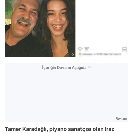
İçeriğin Devamı Aşağıda
Reklam
Tamer Karadağlı, piyano sanatçısı olan Iraz