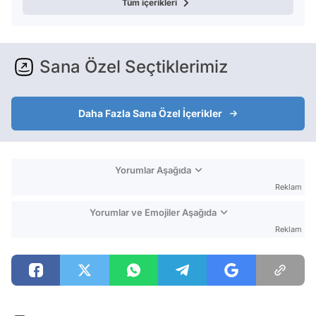
Tüm içerikleri
Sana Özel Seçtiklerimiz
Daha Fazla Sana Özel İçerikler
Yorumlar Aşağıda
Reklam
Yorumlar ve Emojiler Aşağıda
Reklam