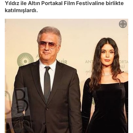
Yıldız ile Altın Portakal Film Festivaline birlikte
katılmışlardı.