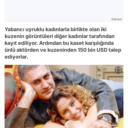
Reklam
Yabancı uyruklu kadınlarla birlikte olan iki
kuzenin görüntüleri diğer kadınlar tarafından
kayıt ediliyor. Ardından bu kaset karşılığında
ünlü aktörden ve kuzeninden 150 bin USD talep
ediyorlar.