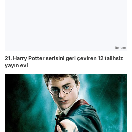
Reklam
21. Harry Potter serisini geri çeviren 12 talihsiz
yayın evi