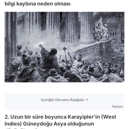
bilgi kaybına neden olması
İçeriğin Devamı Aşağıda
Reklam
2. Uzun bir süre boyunca Karayipler’in (West
Indies) Güneydoğu Asya olduğunun