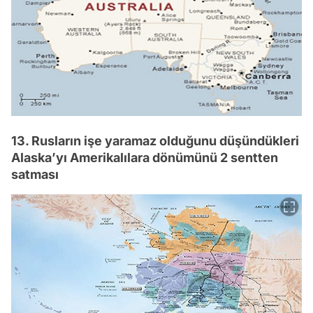
13. Rusların işe yaramaz olduğunu düşündükleri
Alaska’yı Amerikalılara dönümünü 2 sentten
satması