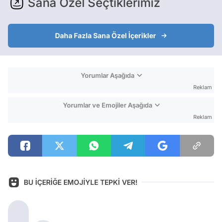
Sana Özel Seçtiklerimiz
Daha Fazla Sana Özel İçerikler
Yorumlar Aşağıda
Reklam
Yorumlar ve Emojiler Aşağıda
Reklam
BU İÇERİĞE EMOJİYLE TEPKİ VER!