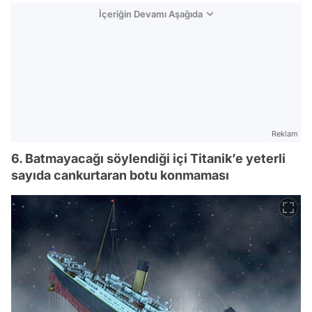
İçeriğin Devamı Aşağıda
Reklam
6. Batmayacağı söylendiği içi Titanik’e yeterli
sayıda cankurtaran botu konmaması