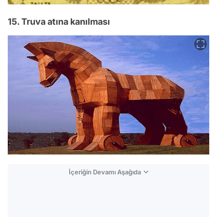
15. Truva atına kanılması
İçeriğin Devamı Aşağıda