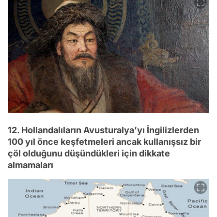
12. Hollandalıların Avusturalya’yı İngilizlerden
100 yıl önce keşfetmeleri ancak kullanışsız bir
çöl olduğunu düşündükleri için dikkate
almamaları