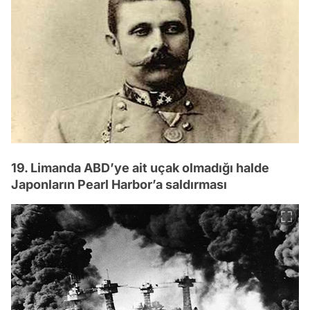
19. Limanda ABD’ye ait uçak olmadığı halde
Japonların Pearl Harbor’a saldırması