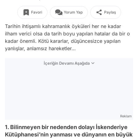
Favori
Yorum Yap
Paylaş
Tarihin ihtişamlı kahramanlık öyküleri her ne kadar
ilham verici olsa da tarih boyu yapılan hatalar da bir o
kadar önemli. Kötü kararlar, düşüncesizce yapılan
yanlışlar, anlamsız hareketler…
İçeriğin Devamı Aşağıda
Reklam
1. Bilinmeyen bir nedenden dolayı İskenderiye
Kütüphanesi’nin yanması ve dünyanın en büyük