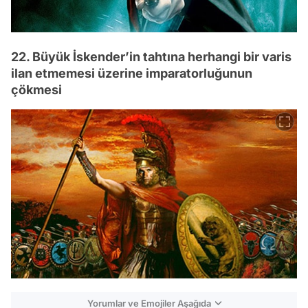
22. Büyük İskender’in tahtına herhangi bir varis
ilan etmemesi üzerine imparatorluğunun
çökmesi
Yorumlar ve Emojiler Aşağıda