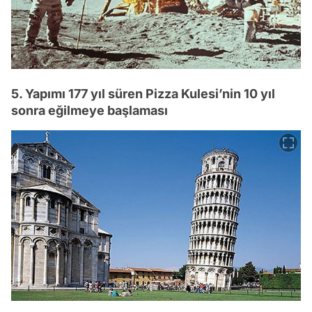
5. Yapımı 177 yıl süren Pizza Kulesi’nin 10 yıl
sonra eğilmeye başlaması