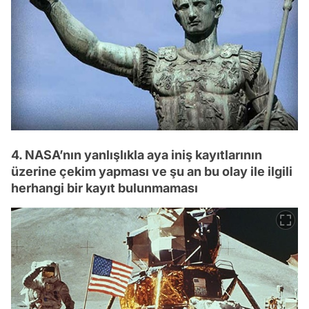
4. NASA’nın yanlışlıkla aya iniş kayıtlarının
üzerine çekim yapması ve şu an bu olay ile ilgili
herhangi bir kayıt bulunmaması