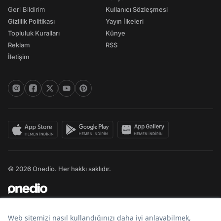
Geri Bildirim
Kullanıcı Sözleşmesi
Gizlilik Politikası
Yayın İlkeleri
Topluluk Kuralları
Künye
Reklam
RSS
İletişim
© 2026 Onedio. Her hakkı saklıdır.