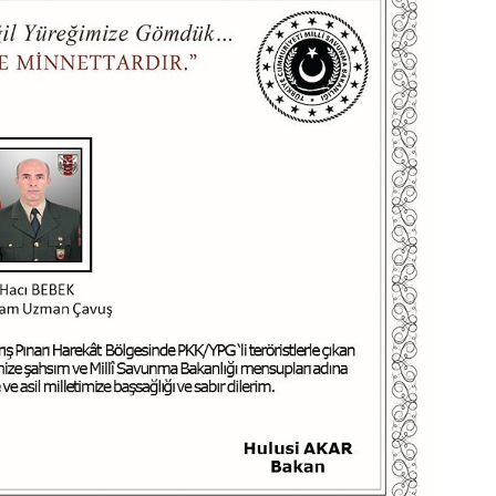
Video