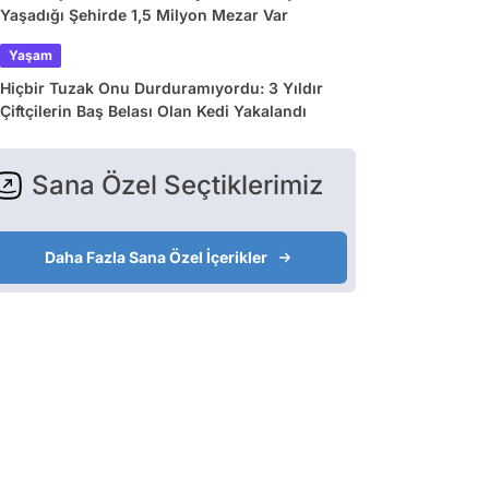
Yaşadığı Şehirde 1,5 Milyon Mezar Var
Yaşam
Hiçbir Tuzak Onu Durduramıyordu: 3 Yıldır
Çiftçilerin Baş Belası Olan Kedi Yakalandı
Sana Özel Seçtiklerimiz
Daha Fazla Sana Özel İçerikler