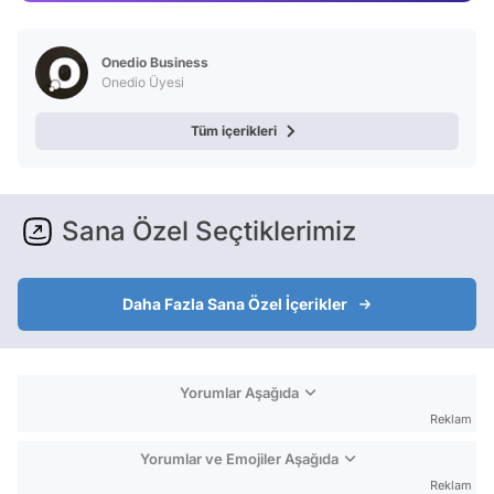
Test
Onedio Business
Onedio Üyesi
Tüm içerikleri
Sana Özel Seçtiklerimiz
Daha Fazla Sana Özel İçerikler
Yorumlar Aşağıda
Reklam
Yorumlar ve Emojiler Aşağıda
Reklam