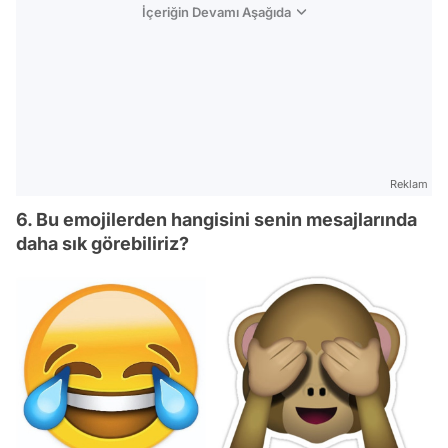
İçeriğin Devamı Aşağıda
Reklam
6. Bu emojilerden hangisini senin mesajlarında
daha sık görebiliriz?