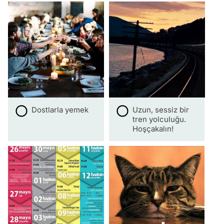
Dostlarla yemek
Uzun, sessiz bir
tren yolculuğu.
Hoşçakalın!