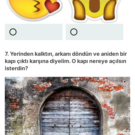
7. Yerinden kalktın, arkanı döndün ve aniden bir
kapı çıktı karşına diyelim. O kapı nereye açılsın
isterdin?