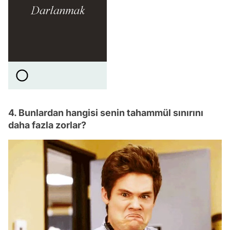
4. Bunlardan hangisi senin tahammül sınırını
daha fazla zorlar?