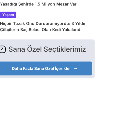
Yaşadığı Şehirde 1,5 Milyon Mezar Var
Yaşam
Hiçbir Tuzak Onu Durduramıyordu: 3 Yıldır
Çiftçilerin Baş Belası Olan Kedi Yakalandı
Sana Özel Seçtiklerimiz
Daha Fazla Sana Özel İçerikler