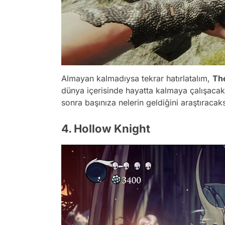
Almayan kalmadıysa tekrar hatırlatalım,
Th
dünya içerisinde hayatta kalmaya çalışacak
sonra başınıza nelerin geldiğini araştıracaks
4. Hollow Knight