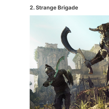
2. Strange Brigade