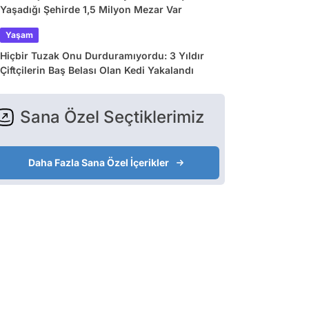
Yaşadığı Şehirde 1,5 Milyon Mezar Var
Yaşam
Hiçbir Tuzak Onu Durduramıyordu: 3 Yıldır
Çiftçilerin Baş Belası Olan Kedi Yakalandı
Sana Özel Seçtiklerimiz
Daha Fazla Sana Özel İçerikler