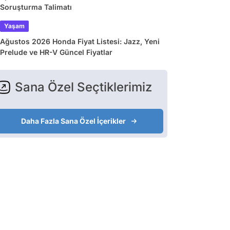
Soruşturma Talimatı
Yaşam
Ağustos 2026 Honda Fiyat Listesi: Jazz, Yeni
Prelude ve HR-V Güncel Fiyatlar
Sana Özel Seçtiklerimiz
Daha Fazla Sana Özel İçerikler