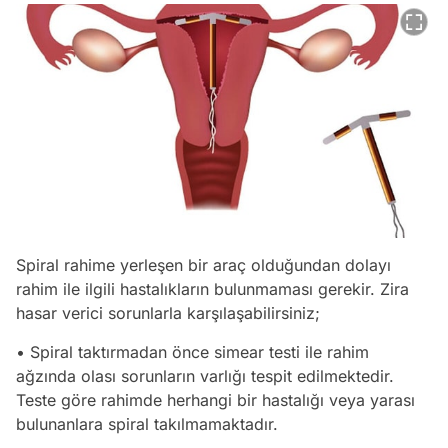
Spiral rahime yerleşen bir araç olduğundan dolayı
rahim ile ilgili hastalıkların bulunmaması gerekir. Zira
hasar verici sorunlarla karşılaşabilirsiniz;
• Spiral taktırmadan önce simear testi ile rahim
ağzında olası sorunların varlığı tespit edilmektedir.
Teste göre rahimde herhangi bir hastalığı veya yarası
bulunanlara spiral takılmamaktadır.