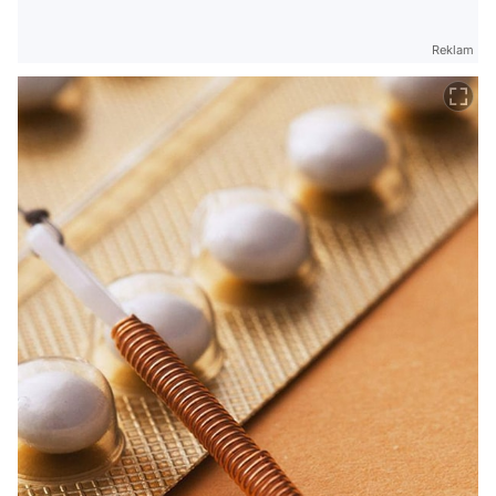
Reklam