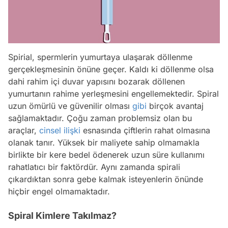
Spirial, spermlerin yumurtaya ulaşarak döllenme
gerçekleşmesinin önüne geçer. Kaldı ki döllenme olsa
dahi rahim içi duvar yapısını bozarak döllenen
yumurtanın rahime yerleşmesini engellemektedir. Spiral
uzun ömürlü ve güvenilir olması
gibi
birçok avantaj
sağlamaktadır. Çoğu zaman problemsiz olan bu
araçlar,
cinsel ilişki
esnasında çiftlerin rahat olmasına
olanak tanır. Yüksek bir maliyete sahip olmamakla
birlikte bir kere bedel ödenerek uzun süre kullanımı
rahatlatıcı bir faktördür. Aynı zamanda spirali
çıkardıktan sonra gebe kalmak isteyenlerin önünde
hiçbir engel olmamaktadır.
Spiral Kimlere Takılmaz?