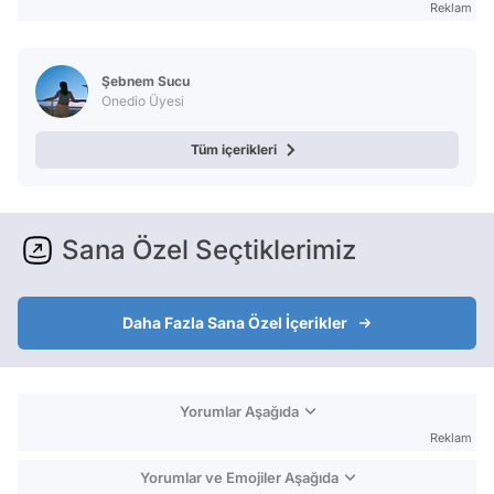
Reklam
Şebnem Sucu
Onedio Üyesi
Tüm içerikleri
Sana Özel Seçtiklerimiz
Daha Fazla Sana Özel İçerikler
Yorumlar Aşağıda
Reklam
Yorumlar ve Emojiler Aşağıda