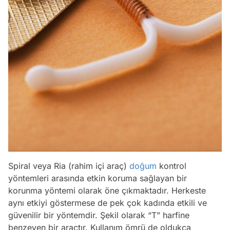
Spiral veya Ria (rahim içi araç)
doğum
kontrol
yöntemleri arasında etkin koruma sağlayan bir
korunma yöntemi olarak öne çıkmaktadır. Herkeste
aynı etkiyi göstermese de pek çok kadında etkili ve
güvenilir bir yöntemdir. Şekil olarak “T” harfine
benzeyen bir araçtır. Kullanım ömrü de oldukça