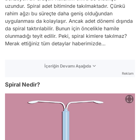
uzundur. Spiral adet bitiminde takılmaktadır. Çünkü
rahim ağzı bu süreçte daha geniş olduğundan
uygulanması da kolaylaşır. Ancak adet dönemi dışında
da spiral taktırılabilir. Bunun için öncelikle hamile
olunmadığı teyit edilir. Peki, spiral kimlere takılmaz?
Merak ettiğiniz tüm detaylar haberimizde…
İçeriğin Devamı Aşağıda
Reklam
Spiral Nedir?