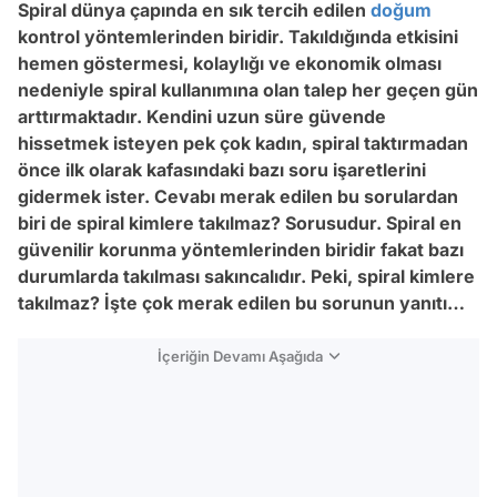
Spiral dünya çapında en sık tercih edilen
doğum
kontrol yöntemlerinden biridir. Takıldığında etkisini
hemen göstermesi, kolaylığı ve ekonomik olması
nedeniyle spiral kullanımına olan talep her geçen gün
arttırmaktadır. Kendini uzun süre güvende
hissetmek isteyen pek çok kadın, spiral taktırmadan
önce ilk olarak kafasındaki bazı soru işaretlerini
gidermek ister. Cevabı merak edilen bu sorulardan
biri de spiral kimlere takılmaz? Sorusudur. Spiral en
güvenilir korunma yöntemlerinden biridir fakat bazı
durumlarda takılması sakıncalıdır. Peki, spiral kimlere
takılmaz? İşte çok merak edilen bu sorunun yanıtı…
İçeriğin Devamı Aşağıda