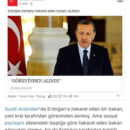
Suudi Arabistan
'da Erdoğan'a hakaret eden bir bakan,
yeni kral tarafından görevinden alınmış. Ama sosyal
paylaşım
sitesindeki başlığa göre hakaret eden bakan
görevden alınmış, bir de Erdoğan tarafından kimliği