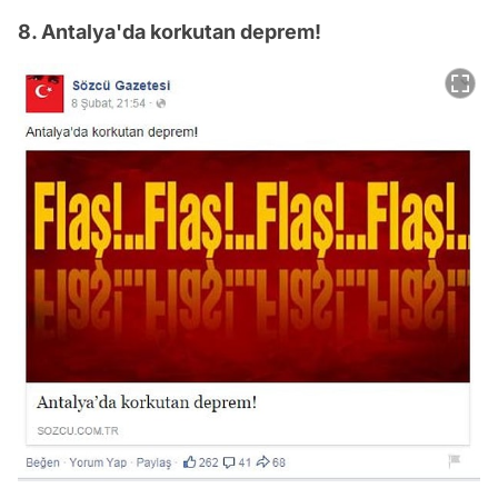
8. Antalya'da korkutan deprem!