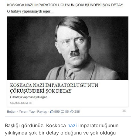
Başlığı gördünüz. Koskoca
nazi
imparatorluğunun
yıkılışında şok bir detay olduğunu ve şok olduğu