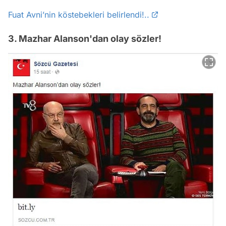
Fuat Avni’nin köstebekleri belirlendi!..
3. Mazhar Alanson'dan olay sözler!