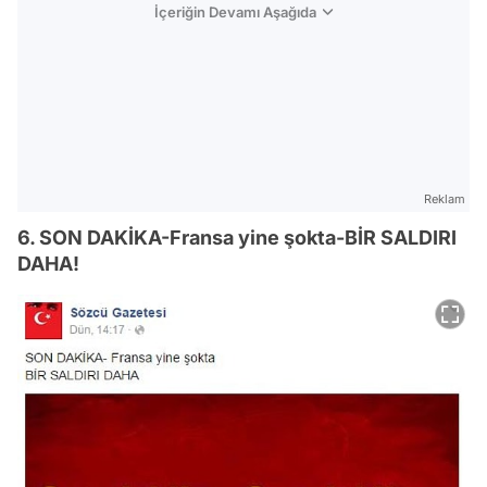
İçeriğin Devamı Aşağıda
Reklam
6. SON DAKİKA-Fransa yine şokta-BİR SALDIRI
DAHA!