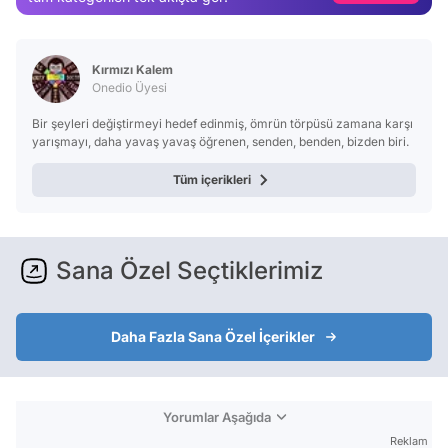
Test
Kırmızı Kalem
Onedio Üyesi
Bir şeyleri değiştirmeyi hedef edinmiş, ömrün törpüsü zamana karşı
yarışmayı, daha yavaş yavaş öğrenen, senden, benden, bizden biri.
Tüm içerikleri
Sana Özel Seçtiklerimiz
Daha Fazla Sana Özel İçerikler
Yorumlar Aşağıda
Reklam