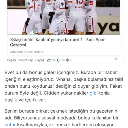
Evet bu da bonus galeri içeriğimiz. Burada bir haber
içeriğini eleştirmiyoruz. 'Ahaha, başka bulamadınız tabi
ondan bunu koydunuz' dediğinizi duyar gibiyim. Fakat
durum öyle değil. Cidden yukarıdakiler
gibi
tonla
başlık ve içerik var.
Benim burada dikkat çekmek istediğim bu gazetenin
adı. Biliyorsunuz sosyal medyada bolca kullanılan bir
küfür
kısaltmasıyla çok benzer harflerden oluşuyor.