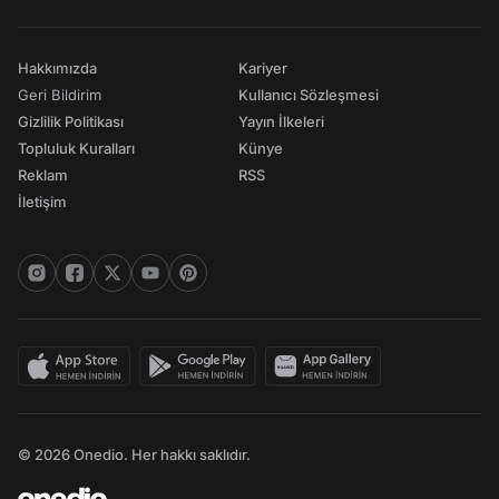
Hakkımızda
Kariyer
Geri Bildirim
Kullanıcı Sözleşmesi
Gizlilik Politikası
Yayın İlkeleri
Topluluk Kuralları
Künye
Reklam
RSS
İletişim
© 2026 Onedio. Her hakkı saklıdır.