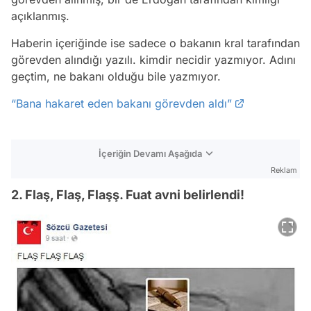
açıklanmış.
Haberin içeriğinde ise sadece o bakanın kral tarafından
görevden alındığı yazılı. kimdir necidir yazmıyor. Adını
geçtim, ne bakanı olduğu bile yazmıyor.
“Bana hakaret eden bakanı görevden aldı”
İçeriğin Devamı Aşağıda
Reklam
2. Flaş, Flaş, Flaşş. Fuat avni belirlendi!