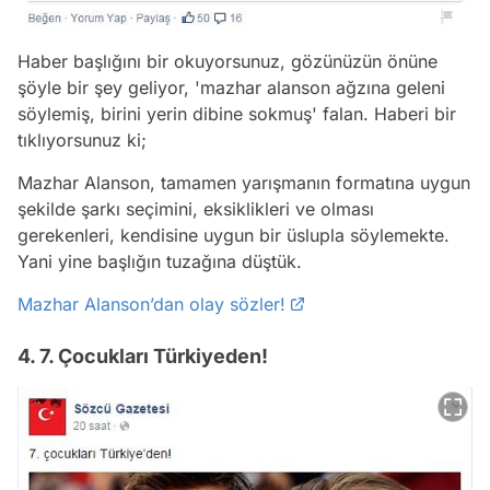
Haber başlığını bir okuyorsunuz, gözünüzün önüne
şöyle bir şey geliyor, 'mazhar alanson ağzına geleni
söylemiş, birini yerin dibine sokmuş' falan. Haberi bir
tıklıyorsunuz ki;
Mazhar Alanson, tamamen yarışmanın formatına uygun
şekilde şarkı seçimini, eksiklikleri ve olması
gerekenleri, kendisine uygun bir üslupla söylemekte.
Yani yine başlığın tuzağına düştük.
Mazhar Alanson’dan olay sözler!
4. 7. Çocukları Türkiyeden!