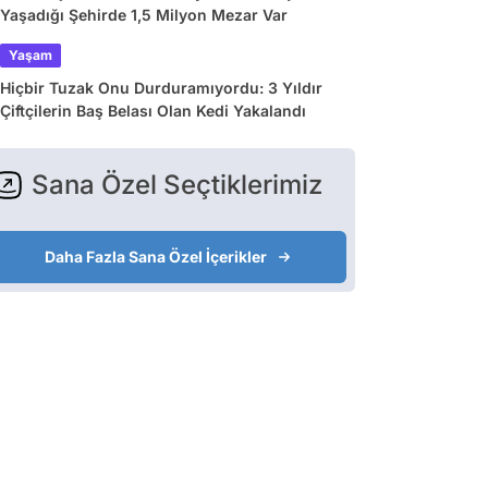
Yaşadığı Şehirde 1,5 Milyon Mezar Var
Yaşam
Hiçbir Tuzak Onu Durduramıyordu: 3 Yıldır
Çiftçilerin Baş Belası Olan Kedi Yakalandı
Sana Özel Seçtiklerimiz
Daha Fazla Sana Özel İçerikler