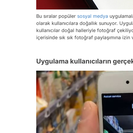
Bu sıralar popüler
sosyal medya
uygulamala
olarak kullanıcılara doğallık sunuyor. Uygul
kullanıcılar doğal halleriyle fotoğraf çeki
içerisinde sık sık fotoğraf paylaşımına izin
Uygulama kullanıcıların gerçek