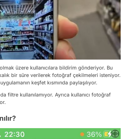
lmak üzere kullanıcılara bildirim gönderiyor. Bu
kalık bir süre verilerek fotoğraf çekilmeleri isteniyor.
 uygulamanın keşfet kısmında paylaşılıyor.
da filtre kullanılamıyor. Ayrıca kullanıcı fotoğraf
or.
ılır?