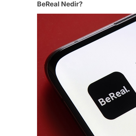
BeReal Nedir?