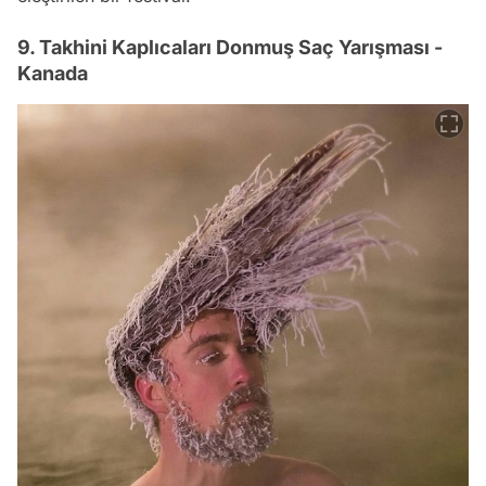
9. Takhini Kaplıcaları Donmuş Saç Yarışması -
Kanada