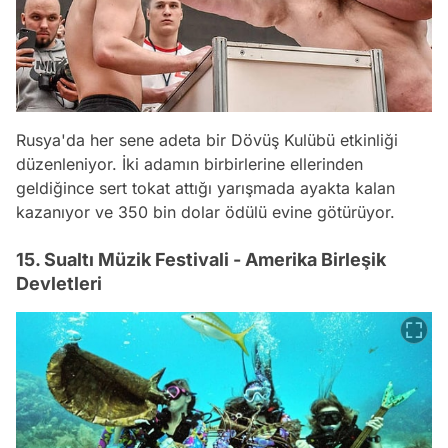
Rusya'da her sene adeta bir Dövüş Kulübü etkinliği
düzenleniyor. İki adamın birbirlerine ellerinden
geldiğince sert tokat attığı yarışmada ayakta kalan
kazanıyor ve 350 bin dolar ödülü evine götürüyor.
15. Sualtı Müzik Festivali - Amerika Birleşik
Devletleri