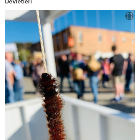
Devletleri