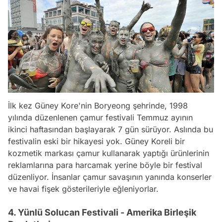
İlk kez Güney Kore'nin Boryeong şehrinde, 1998
yılında düzenlenen çamur festivali Temmuz ayının
ikinci haftasından başlayarak 7 gün sürüyor. Aslında bu
festivalin eski bir hikayesi yok. Güney Koreli bir
kozmetik markası çamur kullanarak yaptığı ürünlerinin
reklamlarına para harcamak yerine böyle bir festival
düzenliyor. İnsanlar çamur savaşının yanında konserler
ve havai fişek gösterileriyle eğleniyorlar.
4. Yünlü Solucan Festivali - Amerika Birleşik