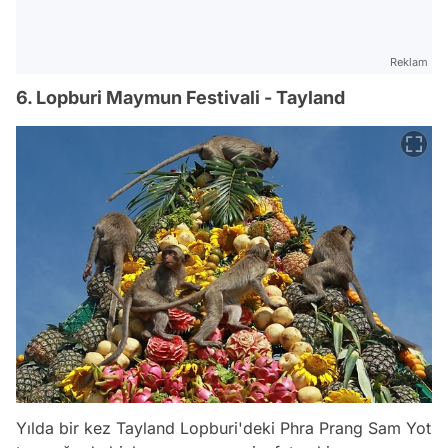
Reklam
6. Lopburi Maymun Festivali - Tayland
Yılda bir kez Tayland Lopburi'deki Phra Prang Sam Yot