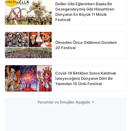
Deliler Gibi Eğlenirken Başka Bir
Gezegendeymiş Gibi Hissettiren
Dünyanın En Büyük 11 Müzik
Festivali
Ölmeden Önce Gidilmesi Gereken
20 Festival
Covid-19 Bittikten Sonra Katılmak
İsteyeceğiniz Dünyanın Dört Bir
Yanından 10 Ünlü Festival
Yorumlar ve Emojiler Aşağıda