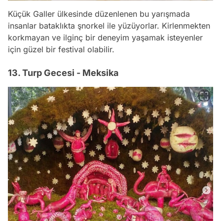
Küçük Galler ülkesinde düzenlenen bu yarışmada
insanlar bataklıkta şnorkel ile yüzüyorlar. Kirlenmekten
korkmayan ve ilginç bir deneyim yaşamak isteyenler
için güzel bir festival olabilir.
13. Turp Gecesi - Meksika