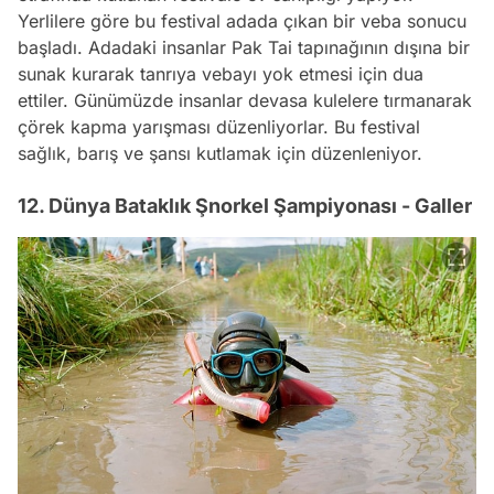
Yerlilere göre bu festival adada çıkan bir veba sonucu
başladı. Adadaki insanlar Pak Tai tapınağının dışına bir
sunak kurarak tanrıya vebayı yok etmesi için dua
ettiler. Günümüzde insanlar devasa kulelere tırmanarak
çörek kapma yarışması düzenliyorlar. Bu festival
sağlık, barış ve şansı kutlamak için düzenleniyor.
12. Dünya Bataklık Şnorkel Şampiyonası - Galler