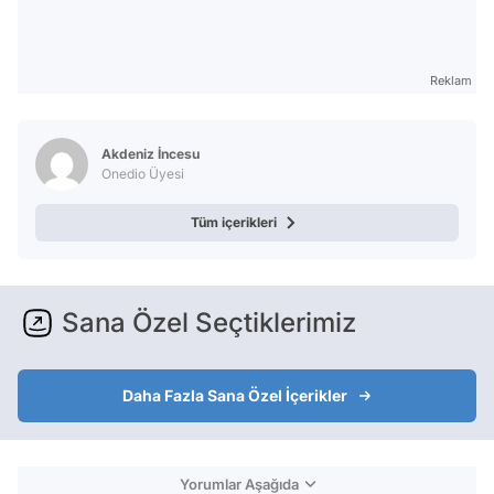
Reklam
Akdeniz İncesu
Onedio Üyesi
Tüm içerikleri
Sana Özel Seçtiklerimiz
Daha Fazla Sana Özel İçerikler
Yorumlar Aşağıda