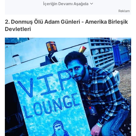
İçeriğin Devamı Aşağıda
Reklam
2. Donmuş Ölü Adam Günleri - Amerika Birleşik
Devletleri