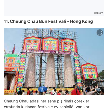
Reklam
11. Cheung Chau Bun Festivali - Hong Kong
Cheung Chau adası her sene pişirilmiş çörekler
etrafında kutlanan festivale ev sahipliği yapıyor.