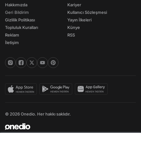
Hakkımızda
Kariyer
Geri Bildirim
Kullanıcı Sözleşmesi
Gizlilik Politikası
Yayın İlkeleri
Topluluk Kuralları
Künye
Reklam
RSS
İletişim
© 2026 Onedio. Her hakkı saklıdır.