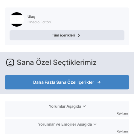
Video
Test
Ulaş
Onedio Editörü
Tüm içerikleri
Sana Özel Seçtiklerimiz
Daha Fazla Sana Özel İçerikler
Yorumlar Aşağıda
Reklam
Yorumlar ve Emojiler Aşağıda
Reklam