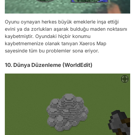
Oyunu oynayan herkes büyük emeklerle inşa ettiği
evini ya da zorlukları aşarak bulduğu maden noktasını
kaybetmiştir. Oyundaki hiçbir konumu
kaybetmemenize olanak tanıyan Xaeros Map
sayesinde tüm bu problemler sona eriyor.
10. Dünya Düzenleme (WorldEdit)