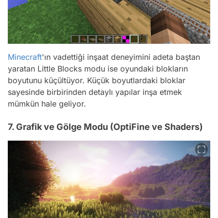
Minecraft
'ın vadettiği inşaat deneyimini adeta baştan
yaratan Little Blocks modu ise oyundaki blokların
boyutunu küçültüyor. Küçük boyutlardaki bloklar
sayesinde birbirinden detaylı yapılar inşa etmek
mümkün hale geliyor.
7. Grafik ve Gölge Modu (OptiFine ve Shaders)