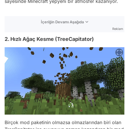
sayesinde Minecraft yepyeni bir atmosfer kazanıyor.
İçeriğin Devamı Aşağıda
Reklam
2. Hızlı Ağaç Kesme (TreeCapitator)
Birçok mod paketinin olmazsa olmazlarından biri olan