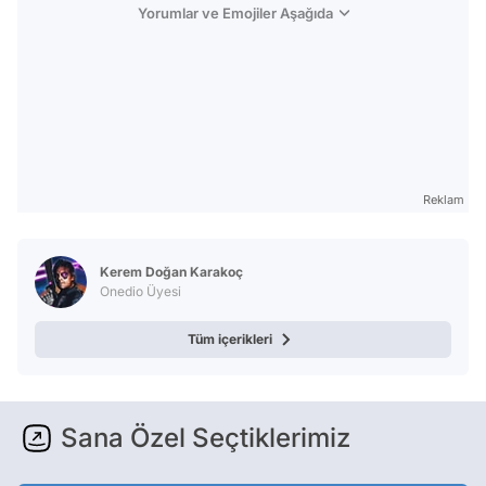
Yorumlar ve Emojiler Aşağıda
Reklam
Kerem Doğan Karakoç
Onedio Üyesi
Tüm içerikleri
Sana Özel Seçtiklerimiz