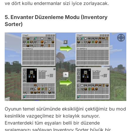
ve dört kollu endermanlar sizi iyice zorlayacak.
5. Envanter Düzenleme Modu (Inventory
Sorter)
Oyunun temel sürümünde eksikliğini çektiğimiz bu mod
kesinlikle vazgeçilmez bir kolaylık sunuyor.
Envanterdeki tüm eşyaları belli bir düzende
sıralamanızı sağlayan Inventory Sorter büyük bir