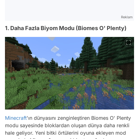
Reklam
1. Daha Fazla Biyom Modu (Biomes O' Plenty)
Minecraft
'ın dünyasını zenginleştiren Biomes O' Plenty
modu sayesinde bloklardan oluşan dünya daha renkli
hale geliyor. Yeni bitki örtülerini oyuna ekleyen mod