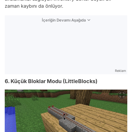
zaman kaybını da önlüyor.
İçeriğin Devamı Aşağıda
Reklam
6. Küçük Bloklar Modu (LittleBlocks)