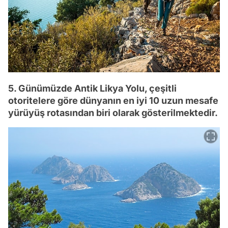
5. Günümüzde Antik Likya Yolu, çeşitli
otoritelere göre dünyanın en iyi 10 uzun mesafe
yürüyüş rotasından biri olarak gösterilmektedir.