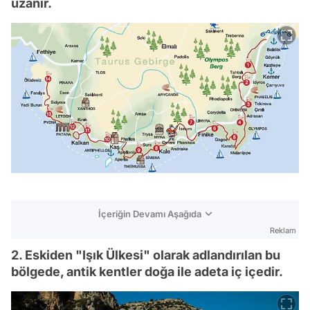
uzanır.
İçeriğin Devamı Aşağıda
Reklam
2. Eskiden "Işık Ülkesi" olarak adlandırılan bu
bölgede, antik kentler doğa ile adeta iç içedir.