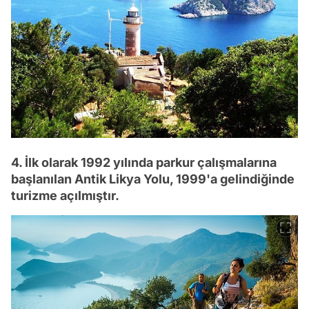
4. İlk olarak 1992 yılında parkur çalışmalarına
başlanılan Antik Likya Yolu, 1999'a gelindiğinde
turizme açılmıştır.