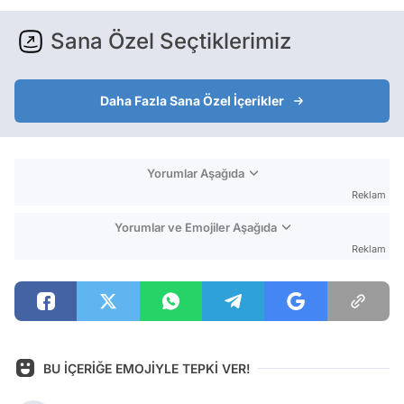
Sana Özel Seçtiklerimiz
Daha Fazla Sana Özel İçerikler
Yorumlar Aşağıda
Reklam
Yorumlar ve Emojiler Aşağıda
Reklam
BU İÇERİĞE EMOJİYLE TEPKİ VER!