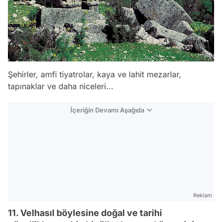
Şehirler, amfi tiyatrolar, kaya ve lahit mezarlar,
tapınaklar ve daha niceleri...
İçeriğin Devamı Aşağıda
Reklam
11. Velhasıl böylesine doğal ve tarihi