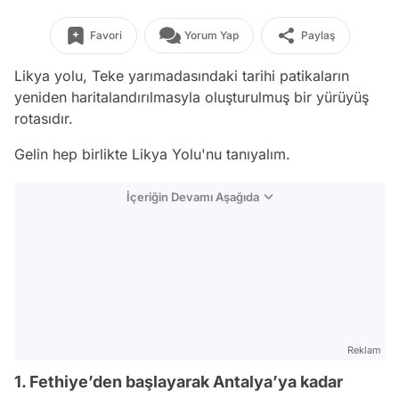
Favori
Yorum Yap
Paylaş
Likya yolu, Teke yarımadasındaki tarihi patikaların
yeniden haritalandırılmasyla oluşturulmuş bir yürüyüş
rotasıdır.
Gelin hep birlikte Likya Yolu'nu tanıyalım.
İçeriğin Devamı Aşağıda
Reklam
1. Fethiye’den başlayarak Antalya’ya kadar