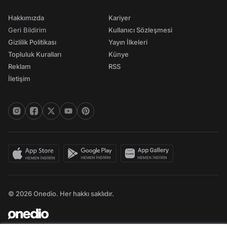
Hakkımızda
Kariyer
Geri Bildirim
Kullanıcı Sözleşmesi
Gizlilik Politikası
Yayın İlkeleri
Topluluk Kuralları
Künye
Reklam
RSS
İletişim
© 2026 Onedio. Her hakkı saklıdır.