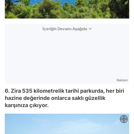
İçeriğin Devamı Aşağıda
Reklam
6. Zira 535 kilometrelik tarihi parkurda, her biri
hazine değerinde onlarca saklı güzellik
karşınıza çıkıyor.