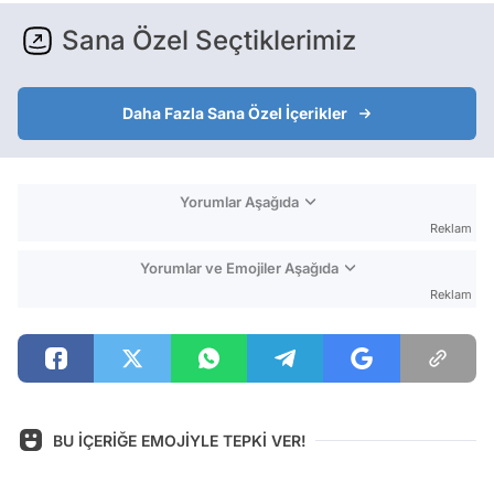
Sana Özel Seçtiklerimiz
Daha Fazla Sana Özel İçerikler
Yorumlar Aşağıda
Reklam
Yorumlar ve Emojiler Aşağıda
Reklam
BU İÇERİĞE EMOJİYLE TEPKİ VER!