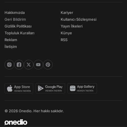
Hakkımızda
Kariyer
Geri Bildirim
Kullanıcı Sözleşmesi
Gizlilik Politikası
Yayın İlkeleri
Topluluk Kuralları
Künye
Reklam
RSS
İletişim
© 2026 Onedio. Her hakkı saklıdır.