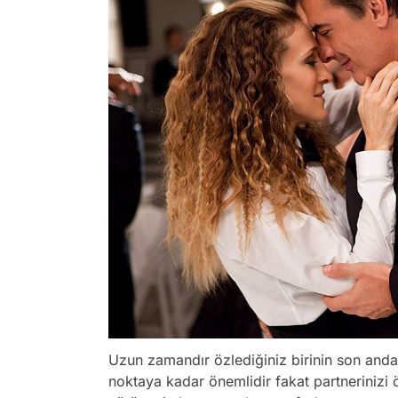
Uzun zamandır özlediğiniz birinin son anda
noktaya kadar önemlidir fakat partnerinizi 