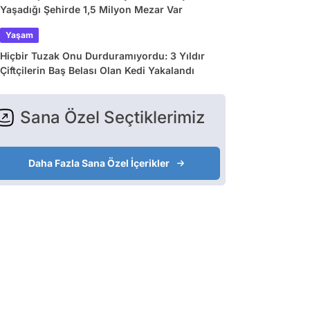
Yaşadığı Şehirde 1,5 Milyon Mezar Var
Yaşam
Hiçbir Tuzak Onu Durduramıyordu: 3 Yıldır
Çiftçilerin Baş Belası Olan Kedi Yakalandı
Sana Özel Seçtiklerimiz
Daha Fazla Sana Özel İçerikler