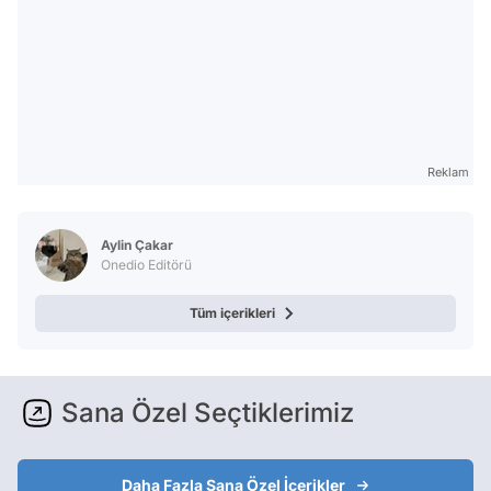
Reklam
Aylin Çakar
Onedio Editörü
Tüm içerikleri
Sana Özel Seçtiklerimiz
Daha Fazla Sana Özel İçerikler