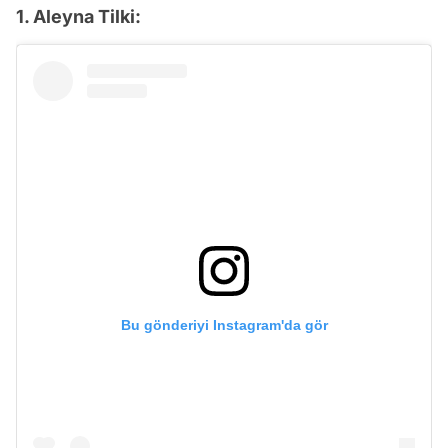
1. Aleyna Tilki:
Bu gönderiyi Instagram'da gör