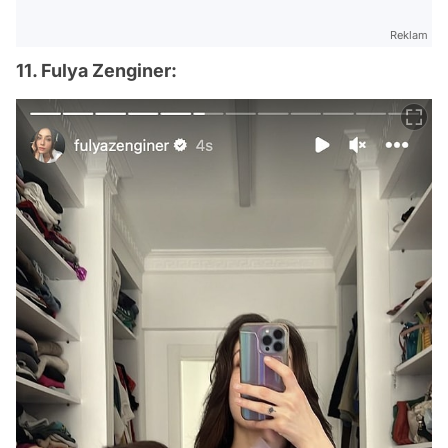
Reklam
11. Fulya Zenginer: