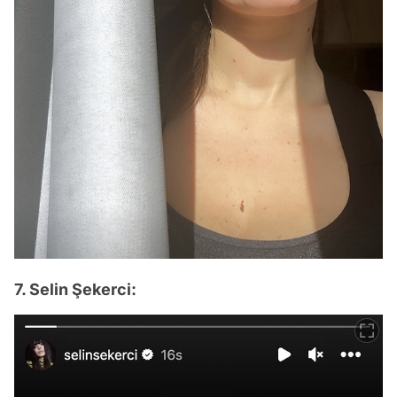
7. Selin Şekerci: