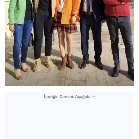
İçeriğin Devamı Aşağıda