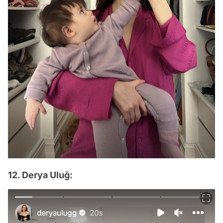
12. Derya Uluğ: