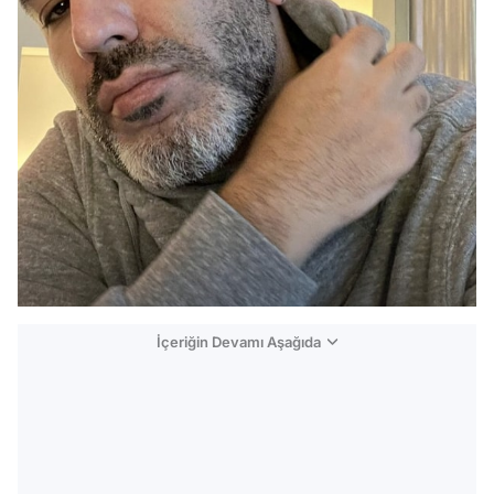
İçeriğin Devamı Aşağıda