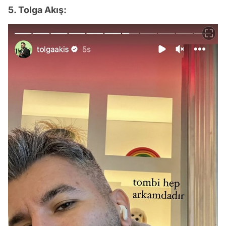
5. Tolga Akış: