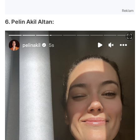
Reklam
6. Pelin Akil Altan: