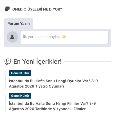
ONEDİO ÜYELERİ NE DİYOR?
Yorum Yazın
En Yeni İçerikler!
Genel Kültür
İstanbul'da Bu Hafta Sonu Hangi Oyunlar Var? 8-9
Ağustos 2026 Tiyatro Oyunları
Genel Kültür
İstanbul'da Bu Hafta Sonu Hangi Filmler Var? 8-9
Ağustos 2026 Tarihinde Vizyondaki Filmler