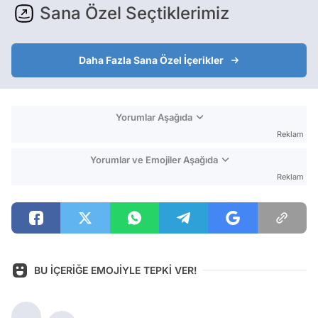
Sana Özel Seçtiklerimiz
Daha Fazla Sana Özel İçerikler
Yorumlar Aşağıda
Reklam
Yorumlar ve Emojiler Aşağıda
Reklam
BU İÇERİĞE EMOJİYLE TEPKİ VER!