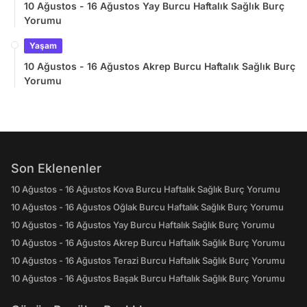
10 Ağustos - 16 Ağustos Yay Burcu Haftalık Sağlık Burç
Yorumu
Yaşam
10 Ağustos - 16 Ağustos Akrep Burcu Haftalık Sağlık Burç
Yorumu
Son Eklenenler
10 Ağustos - 16 Ağustos Kova Burcu Haftalık Sağlık Burç Yorumu
10 Ağustos - 16 Ağustos Oğlak Burcu Haftalık Sağlık Burç Yorumu
10 Ağustos - 16 Ağustos Yay Burcu Haftalık Sağlık Burç Yorumu
10 Ağustos - 16 Ağustos Akrep Burcu Haftalık Sağlık Burç Yorumu
10 Ağustos - 16 Ağustos Terazi Burcu Haftalık Sağlık Burç Yorumu
10 Ağustos - 16 Ağustos Başak Burcu Haftalık Sağlık Burç Yorumu