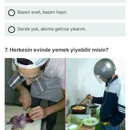
Bazen evet, bazen hayır.
Gerek yok, aklıma gelirse yıkarım.
7. Herkesin evinde yemek yiyebilir misin?