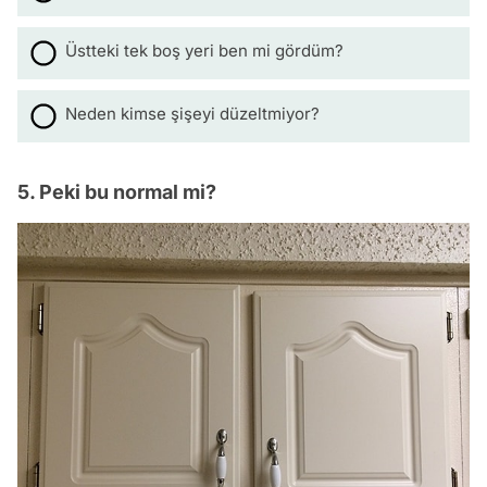
Üstteki tek boş yeri ben mi gördüm?
Neden kimse şişeyi düzeltmiyor?
5. Peki bu normal mi?