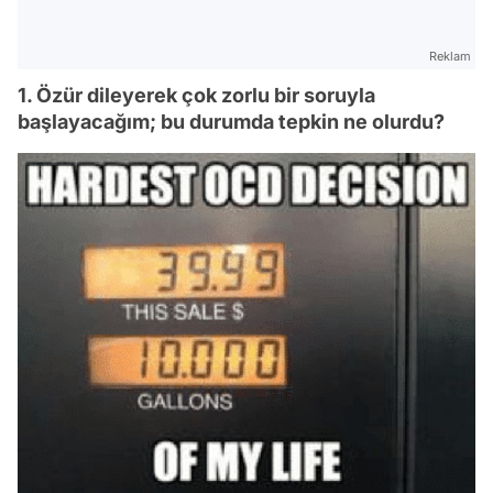
Reklam
1. Özür dileyerek çok zorlu bir soruyla
başlayacağım; bu durumda tepkin ne olurdu?