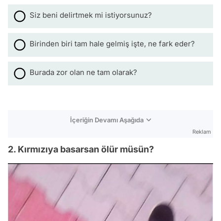
Siz beni delirtmek mi istiyorsunuz?
Birinden biri tam hale gelmiş işte, ne fark eder?
Burada zor olan ne tam olarak?
İçeriğin Devamı Aşağıda
Reklam
2. Kırmızıya basarsan ölür müsün?