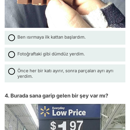
Ben ısırmaya ilk kattan başlardım.
Fotoğraftaki gibi dümdüz yerdim.
Önce her bir katı ayırır, sonra parçaları ayrı ayrı
yerdim.
4. Burada sana garip gelen bir şey var mı?