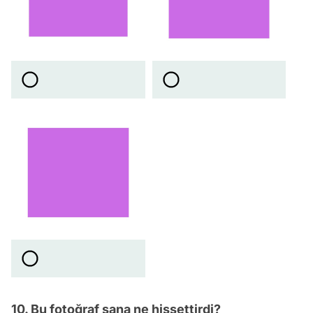
10. Bu fotoğraf sana ne hissettirdi?