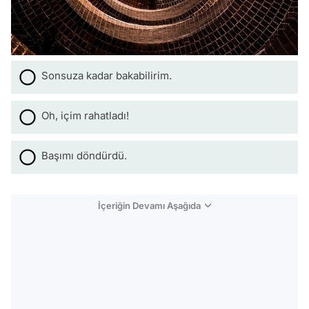
Sonsuza kadar bakabilirim.
Oh, içim rahatladı!
Başımı döndürdü.
İçeriğin Devamı Aşağıda