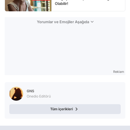
Olabilir!
Yorumlar ve Emojiler Aşağıda
Reklam
GNS
Onedio Editörü
Tüm içerikleri