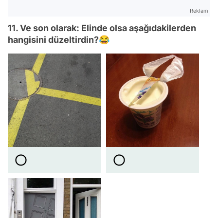
Reklam
11. Ve son olarak: Elinde olsa aşağıdakilerden
hangisini düzeltirdin?😂