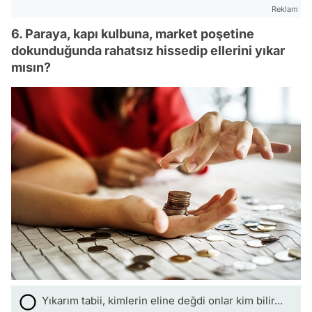
Reklam
6. Paraya, kapı kulbuna, market poşetine
dokunduğunda rahatsız hissedip ellerini yıkar
mısın?
Yıkarım tabii, kimlerin eline değdi onlar kim bilir...