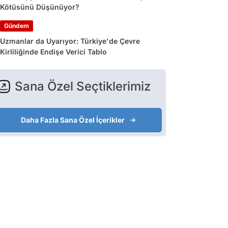
Kötüsünü Düşünüyor?
Gündem
Uzmanlar da Uyarıyor: Türkiye'de Çevre
Kirliliğinde Endişe Verici Tablo
Sana Özel Seçtiklerimiz
Daha Fazla Sana Özel İçerikler