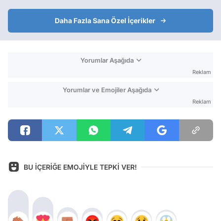
Daha Fazla Sana Özel İçerikler
Yorumlar Aşağıda
Reklam
Yorumlar ve Emojiler Aşağıda
Reklam
BU İÇERİĞE EMOJİYLE TEPKİ VER!