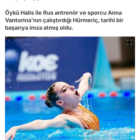
Öykü Halis ile Rus antrenör ve sporcu Anna
Vantorina'nın çalıştırdığı Hürmeriç, tarihi bir
başarıya imza atmış oldu.