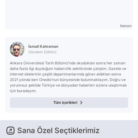
Reklam
İsmail Kahraman
Gündem Editörü
Ankara Üniversitesi Tarih Bölümü’nde okuduktan sonra her zaman
daha fazla ilgi duyduğum habercilik sektöründe çalıştım. Gazete ve
internet sitelerinin çeşitli departmanlarında görev aldıktan sonra
2021 yılında beri Onedio’nun bünyesinde bulunmaktayım. Doğru ve
yorumsuz şekilde Türkiye ve dünyadan haberleri sizlere ulaştırmak
için buradayım.
Tüm içerikleri
Sana Özel Seçtiklerimiz