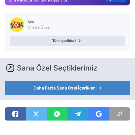
Test
Şok
Onedio Üyesi
Tüm içerikleri
Sana Özel Seçtiklerimiz
Daha Fazla Sana Özel İçerikler