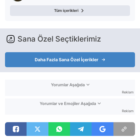
Tüm içerikleri
Sana Özel Seçtiklerimiz
Daha Fazla Sana Özel İçerikler
Yorumlar Aşağıda
Reklam
Yorumlar ve Emojiler Aşağıda
Reklam