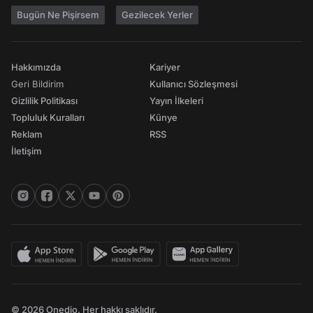
Bugün Ne Pişirsem
Gezilecek Yerler
Hakkımızda
Kariyer
Geri Bildirim
Kullanıcı Sözleşmesi
Gizlilik Politikası
Yayın İlkeleri
Topluluk Kuralları
Künye
Reklam
RSS
İletişim
© 2026 Onedio. Her hakkı saklıdır.