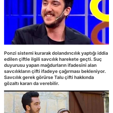
Ponzi sistemi kurarak dolandırıcılık yaptığı iddia
edilen çiftle ilgili savcılık harekete geçti. Suç
duyurusu yapan mağdurların ifadesini alan
savcılıkların çifti ifadeye çağırması bekleniyor.
Savcılık gerek görürse Talu çifti hakkında
gözaltı kararı da verebilir.