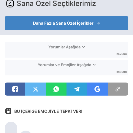
Sana Özel Seçtiklerimiz
Daha Fazla Sana Özel İçerikler
Yorumlar Aşağıda
Reklam
Yorumlar ve Emojiler Aşağıda
Reklam
BU İÇERİĞE EMOJİYLE TEPKİ VER!