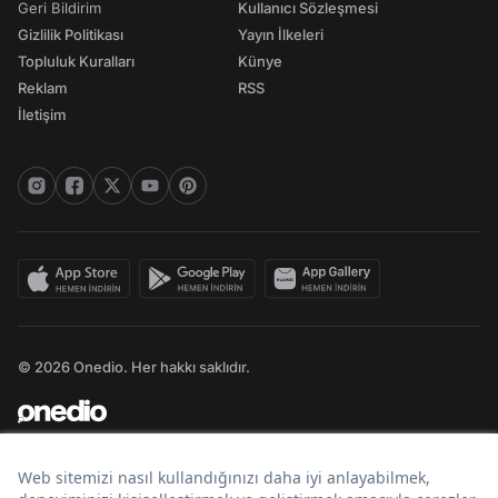
Geri Bildirim
Kullanıcı Sözleşmesi
Gizlilik Politikası
Yayın İlkeleri
Topluluk Kuralları
Künye
Reklam
RSS
İletişim
© 2026 Onedio. Her hakkı saklıdır.
Bir
markasıdır.