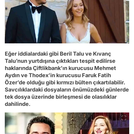
Eğer iddialardaki gibi Beril Talu ve Kıvanç
Talu’nun yurtdışına çıktıkları tespit edilirse
haklarında Çiftlikbank’ın kurucusu Mehmet
Aydın ve Thodex’in kurucusu Faruk Fatih
Özer’de olduğu gibi kırmızı bülten çıkartılabilir.
Savcılıklardaki dosyaların önümüzdeki günlerde
tek dosya üzerinde birleşmesi de olasılıklar
dahilinde.