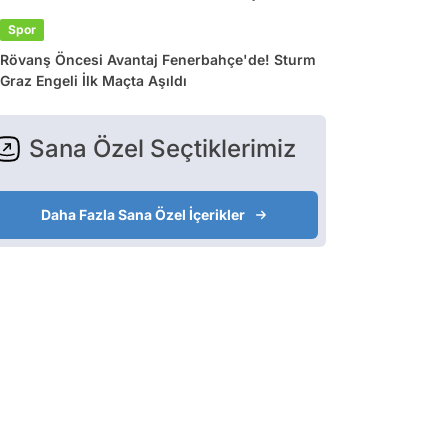
Spor
Rövanş Öncesi Avantaj Fenerbahçe'de! Sturm
Graz Engeli İlk Maçta Aşıldı
Sana Özel Seçtiklerimiz
Daha Fazla Sana Özel İçerikler