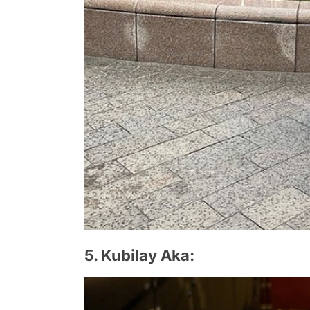
5. Kubilay Aka: