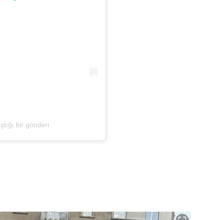
aştığı bir gönderi