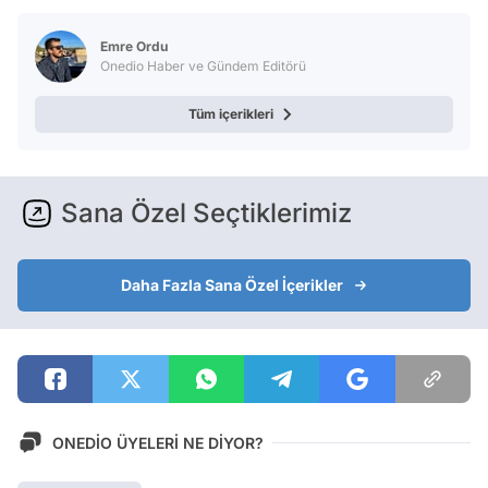
Test
Emre Ordu
Onedio Haber ve Gündem Editörü
Tüm içerikleri
Sana Özel Seçtiklerimiz
Daha Fazla Sana Özel İçerikler
ONEDİO ÜYELERİ NE DİYOR?