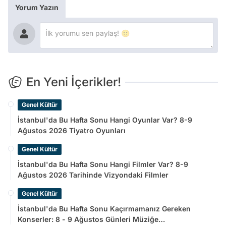
Yorum Yazın
En Yeni İçerikler!
Genel Kültür
İstanbul'da Bu Hafta Sonu Hangi Oyunlar Var? 8-9
Ağustos 2026 Tiyatro Oyunları
Genel Kültür
İstanbul'da Bu Hafta Sonu Hangi Filmler Var? 8-9
Ağustos 2026 Tarihinde Vizyondaki Filmler
Genel Kültür
İstanbul'da Bu Hafta Sonu Kaçırmamanız Gereken
Konserler: 8 - 9 Ağustos Günleri Müziğe