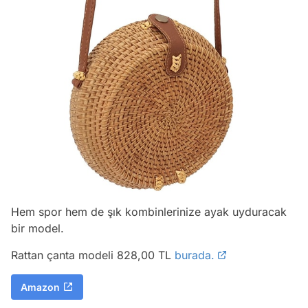
Hem spor hem de şık kombinlerinize ayak uyduracak
bir model.
Rattan çanta modeli 828,00 TL
burada.
Amazon