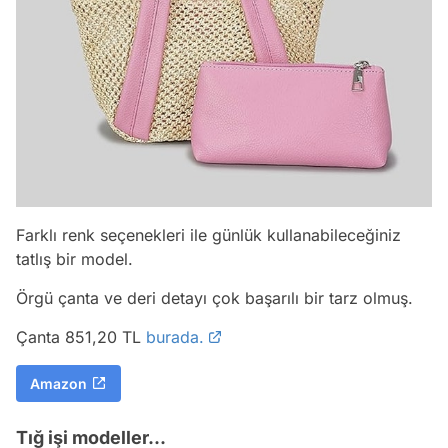
Farklı renk seçenekleri ile günlük kullanabileceğiniz
tatlış bir model.
Örgü çanta ve deri detayı çok başarılı bir tarz olmuş.
Çanta 851,20 TL
burada.
Amazon
Tığ işi modeller...