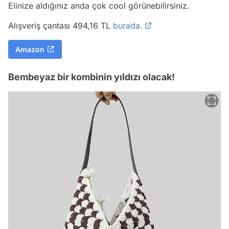
Elinize aldığınız anda çok cool görünebilirsiniz.
Alışveriş çantası 494,16 TL
burada.
Amazon
Bembeyaz bir kombinin yıldızı olacak!