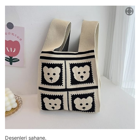
Desenleri şahane.