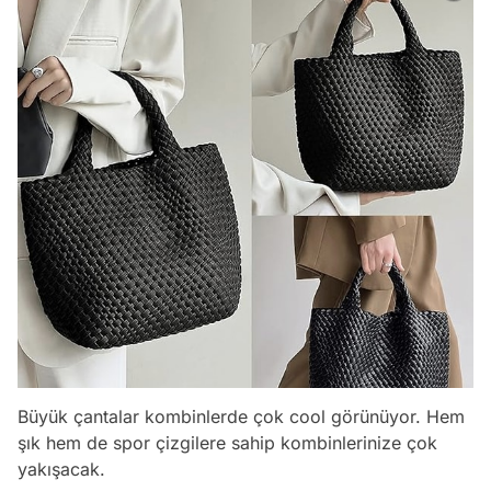
Büyük çantalar kombinlerde çok cool görünüyor. Hem
şık hem de spor çizgilere sahip kombinlerinize çok
yakışacak.