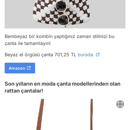
Bembeyaz bir kombin yaptığınız zaman stilinizi bu
çanta ile tamamlayın!
Beyaz el örgüsü çanta 701,25 TL
burada.
Amazon
Son yılların en moda çanta modellerinden olan
rattan çantalar!