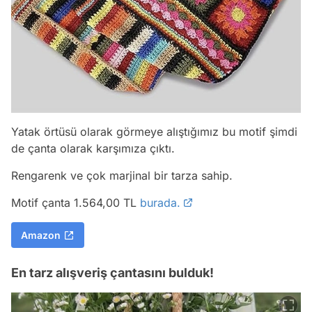
Yatak örtüsü olarak görmeye alıştığımız bu motif şimdi
de çanta olarak karşımıza çıktı.
Rengarenk ve çok marjinal bir tarza sahip.
Motif çanta 1.564,00 TL
burada.
Amazon
En tarz alışveriş çantasını bulduk!