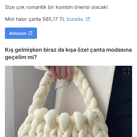
Size çok romantik bir kombin önerisi olacak!
Mini hasır çanta 565,17 TL
burada.
Amazon
Kış gelmişken biraz da kışa özel çanta modasına
geçelim mi?