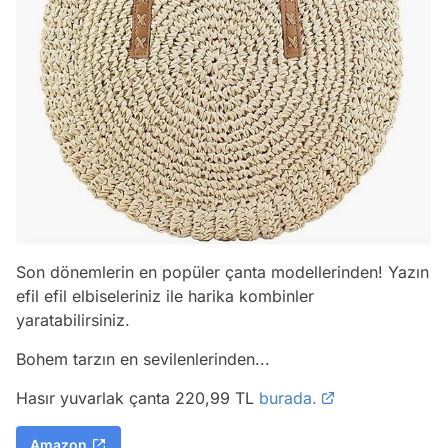
Son dönemlerin en popüler çanta modellerinden! Yazın
efil efil elbiseleriniz ile harika kombinler
yaratabilirsiniz.
Bohem tarzın en sevilenlerinden...
Hasır yuvarlak çanta 220,99 TL
burada.
Amazon