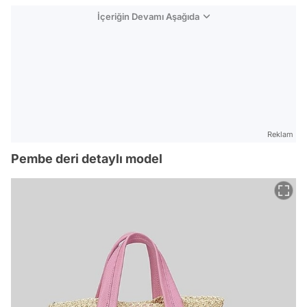
İçeriğin Devamı Aşağıda
Reklam
Pembe deri detaylı model