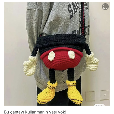
Bu çantayı kullanmanın yaşı yok!