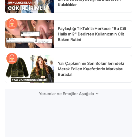
Kulaklıklar
Paylaştığı TikTok'la Herkese "Bu Cilt
Halis mi?" Dedirten Kullanıcının Cilt
Bakım Rutini
Yalı Çapkını'nın Son Bölümlerindeki
Merak Edilen Kıyafetlerin Markaları
Burada!
Yorumlar ve Emojiler Aşağıda