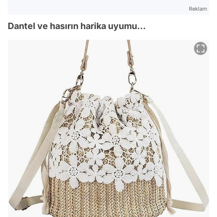
Reklam
Dantel ve hasırın harika uyumu...