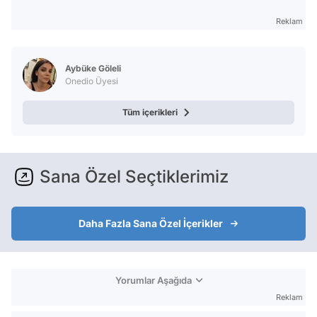
Reklam
Aybüke Göleli
Onedio Üyesi
Tüm içerikleri
Sana Özel Seçtiklerimiz
Daha Fazla Sana Özel İçerikler
Yorumlar Aşağıda
Reklam