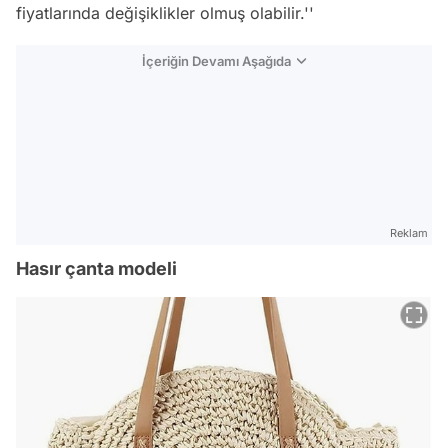
fiyatlarında değişiklikler olmuş olabilir.''
İçeriğin Devamı Aşağıda
Reklam
Hasır çanta modeli