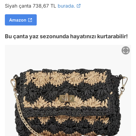
Siyah çanta 738,67 TL
burada.
Amazon
Bu çanta yaz sezonunda hayatınızı kurtarabilir!