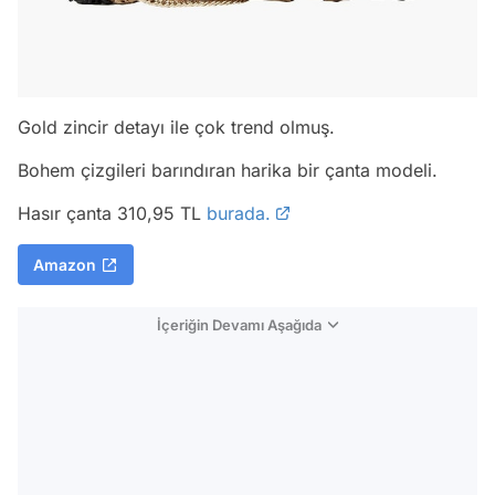
Gold zincir detayı ile çok trend olmuş.
Bohem çizgileri barındıran harika bir çanta modeli.
Hasır çanta 310,95 TL
burada.
Amazon
İçeriğin Devamı Aşağıda