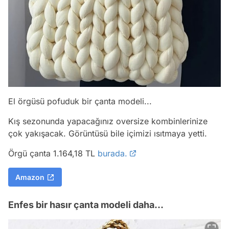
El örgüsü pofuduk bir çanta modeli...
Kış sezonunda yapacağınız oversize kombinlerinize
çok yakışacak. Görüntüsü bile içimizi ısıtmaya yetti.
Örgü çanta 1.164,18 TL
burada.
Amazon
Enfes bir hasır çanta modeli daha...