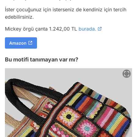
İster çocuğunuz için isterseniz de kendiniz için tercih
edebilirsiniz.
Mickey örgü çanta 1.242,00 TL
burada.
Amazon
Bu motifi tanımayan var mı?