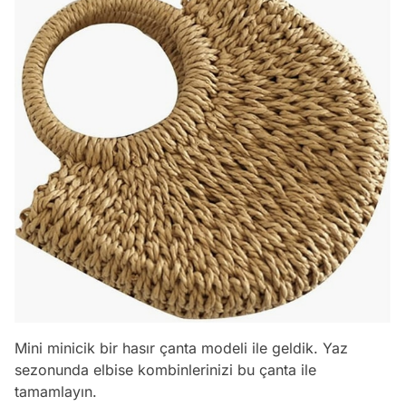
Mini minicik bir hasır çanta modeli ile geldik. Yaz
sezonunda elbise kombinlerinizi bu çanta ile
tamamlayın.