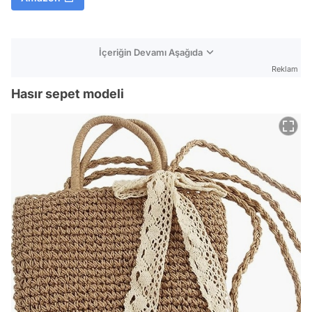
İçeriğin Devamı Aşağıda
Reklam
Hasır sepet modeli