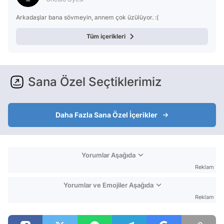
Arkadaşlar bana sövmeyin, annem çok üzülüyor. :(
Tüm içerikleri
Sana Özel Seçtiklerimiz
Daha Fazla Sana Özel İçerikler
Yorumlar Aşağıda
Reklam
Yorumlar ve Emojiler Aşağıda
Reklam