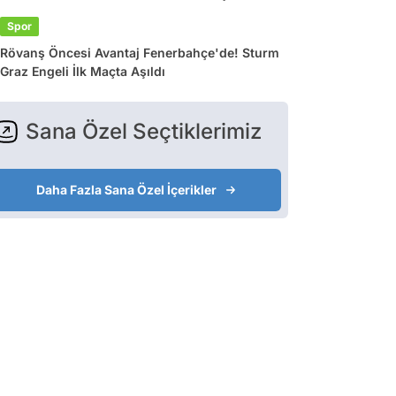
Spor
Rövanş Öncesi Avantaj Fenerbahçe'de! Sturm
Graz Engeli İlk Maçta Aşıldı
Sana Özel Seçtiklerimiz
Daha Fazla Sana Özel İçerikler