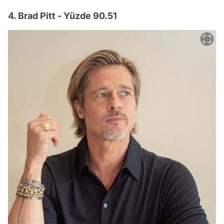
4. Brad Pitt - Yüzde 90.51