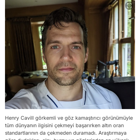
Henry Cavill görkemli ve göz kamaştırıcı görünümüyle
tüm dünyanın ilgisini çekmeyi başarırken altın oran
standartlarının da çekmeden duramadı. Araştırmaya