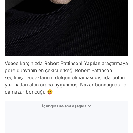
Veeee karşınızda Robert Pattinson! Yapılan araştırmaya
göre dünyanın en çekici erkeği Robert Pattinson
seçilmiş. Dudaklarının dolgun olmaması dışında bütün
yüz hatları altın orana uygunmuş. Nazar boncuğudur o
da nazar boncuğu 😜
İçeriğin Devamı Aşağıda