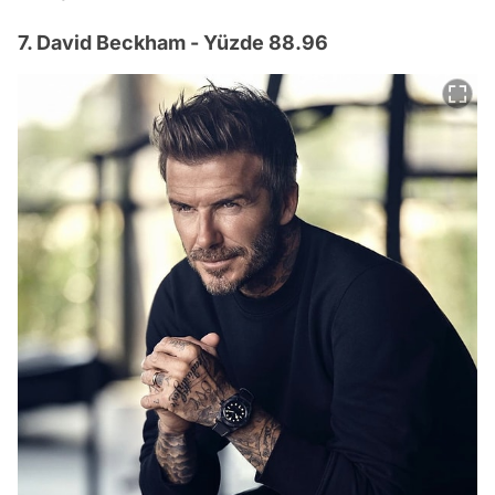
7. David Beckham - Yüzde 88.96