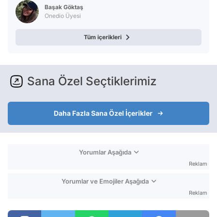
Başak Göktaş
Onedio Üyesi
Tüm içerikleri
Sana Özel Seçtiklerimiz
Daha Fazla Sana Özel İçerikler
Yorumlar Aşağıda
Reklam
Yorumlar ve Emojiler Aşağıda
Reklam