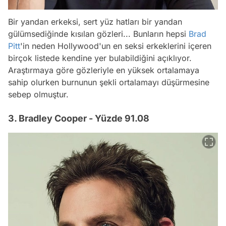
Bir yandan erkeksi, sert yüz hatları bir yandan
gülümsediğinde kısılan gözleri... Bunların hepsi
Brad
Pitt
'in neden Hollywood'un en seksi erkeklerini içeren
birçok listede kendine yer bulabildiğini açıklıyor.
Araştırmaya göre gözleriyle en yüksek ortalamaya
sahip olurken burnunun şekli ortalamayı düşürmesine
sebep olmuştur.
3. Bradley Cooper - Yüzde 91.08