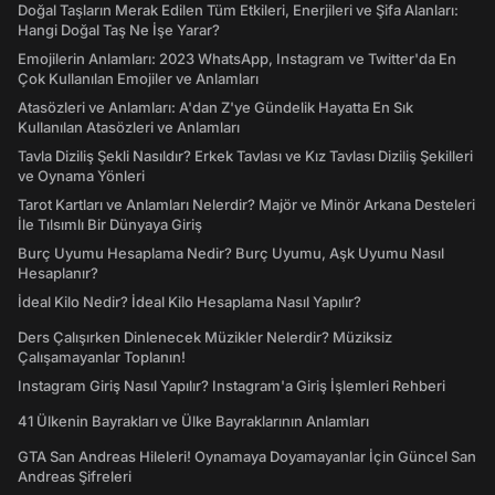
Doğal Taşların Merak Edilen Tüm Etkileri, Enerjileri ve Şifa Alanları:
Hangi Doğal Taş Ne İşe Yarar?
Emojilerin Anlamları: 2023 WhatsApp, Instagram ve Twitter'da En
Çok Kullanılan Emojiler ve Anlamları
Atasözleri ve Anlamları: A'dan Z'ye Gündelik Hayatta En Sık
Kullanılan Atasözleri ve Anlamları
Tavla Diziliş Şekli Nasıldır? Erkek Tavlası ve Kız Tavlası Diziliş Şekilleri
ve Oynama Yönleri
Tarot Kartları ve Anlamları Nelerdir? Majör ve Minör Arkana Desteleri
İle Tılsımlı Bir Dünyaya Giriş
Burç Uyumu Hesaplama Nedir? Burç Uyumu, Aşk Uyumu Nasıl
Hesaplanır?
İdeal Kilo Nedir? İdeal Kilo Hesaplama Nasıl Yapılır?
Ders Çalışırken Dinlenecek Müzikler Nelerdir? Müziksiz
Çalışamayanlar Toplanın!
Instagram Giriş Nasıl Yapılır? Instagram'a Giriş İşlemleri Rehberi
41 Ülkenin Bayrakları ve Ülke Bayraklarının Anlamları
GTA San Andreas Hileleri! Oynamaya Doyamayanlar İçin Güncel San
Andreas Şifreleri