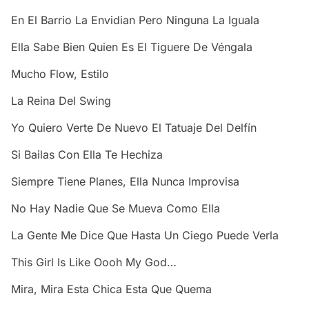
En El Barrio La Envidian Pero Ninguna La Iguala
Ella Sabe Bien Quien Es El Tiguere De Véngala
Mucho Flow, Estilo
La Reina Del Swing
Yo Quiero Verte De Nuevo El Tatuaje Del Delfín
Si Bailas Con Ella Te Hechiza
Siempre Tiene Planes, Ella Nunca Improvisa
No Hay Nadie Que Se Mueva Como Ella
La Gente Me Dice Que Hasta Un Ciego Puede Verla
This Girl Is Like Oooh My God…
Mira, Mira Esta Chica Esta Que Quema