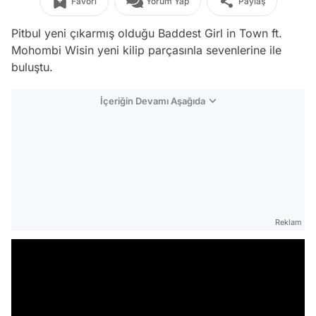
Favori
Yorum Yap
Paylaş
Pitbul yeni çıkarmış olduğu Baddest Girl in Town ft.
Mohombi Wisin yeni kilip parçasınla sevenlerine ile
buluştu.
İçeriğin Devamı Aşağıda
Reklam