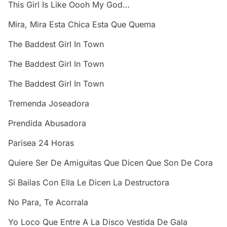
This Girl Is Like Oooh My God…
Mira, Mira Esta Chica Esta Que Quema
The Baddest Girl In Town
The Baddest Girl In Town
The Baddest Girl In Town
Tremenda Joseadora
Prendida Abusadora
Parisea 24 Horas
Quiere Ser De Amiguitas Que Dicen Que Son De Cora
Si Bailas Con Ella Le Dicen La Destructora
No Para, Te Acorrala
Yo Loco Que Entre A La Disco Vestida De Gala