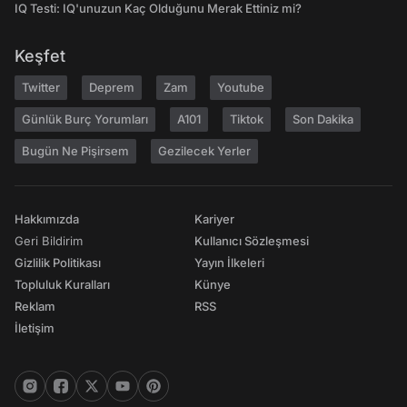
IQ Testi: IQ'unuzun Kaç Olduğunu Merak Ettiniz mi?
Keşfet
Twitter
Deprem
Zam
Youtube
Günlük Burç Yorumları
A101
Tiktok
Son Dakika
Bugün Ne Pişirsem
Gezilecek Yerler
Hakkımızda
Kariyer
Geri Bildirim
Kullanıcı Sözleşmesi
Gizlilik Politikası
Yayın İlkeleri
Topluluk Kuralları
Künye
Reklam
RSS
İletişim