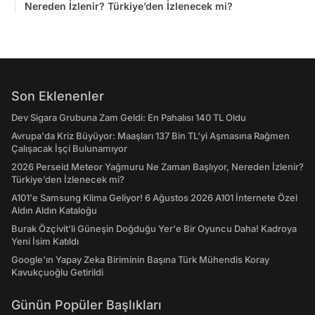
Nereden İzlenir? Türkiye’den İzlenecek mi?
Son Eklenenler
Dev Sigara Grubuna Zam Geldi: En Pahalısı 140 TL Oldu
Avrupa'da Kriz Büyüyor: Maaşları 137 Bin TL'yi Aşmasına Rağmen
Çalışacak İşçi Bulunamıyor
2026 Perseid Meteor Yağmuru Ne Zaman Başlıyor, Nereden İzlenir?
Türkiye’den İzlenecek mi?
A101'e Samsung Klima Geliyor! 6 Ağustos 2026 A101 İnternete Özel
Aldın Aldın Kataloğu
Burak Özçivit'li Güneşin Doğduğu Yer'e Bir Oyuncu Daha! Kadroya
Yeni İsim Katıldı
Google'ın Yapay Zeka Biriminin Başına Türk Mühendis Koray
Kavukçuoğlu Getirildi
Günün Popüler Başlıkları