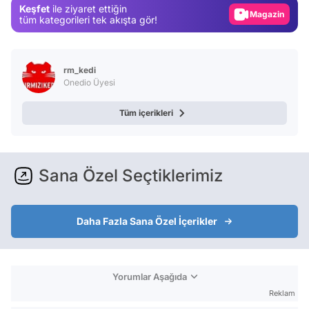
Keşfet
ile ziyaret ettiğin
Magazin
tüm kategorileri tek akışta gör!
Video
Test
rm_kedi
Onedio Üyesi
Tüm içerikleri
Sana Özel Seçtiklerimiz
Daha Fazla Sana Özel İçerikler
Yorumlar Aşağıda
Reklam