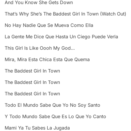
And You Know She Gets Down
That’s Why She’s The Baddest Girl In Town (Watch Out)
No Hay Nadie Que Se Mueva Como Ella
La Gente Me Dice Que Hasta Un Ciego Puede Verla
This Girl Is Like Oooh My God…
Mira, Mira Esta Chica Esta Que Quema
The Baddest Girl In Town
The Baddest Girl In Town
The Baddest Girl In Town
Todo El Mundo Sabe Que Yo No Soy Santo
Y Todo Mundo Sabe Que Es Lo Que Yo Canto
Mami Ya Tu Sabes La Jugada