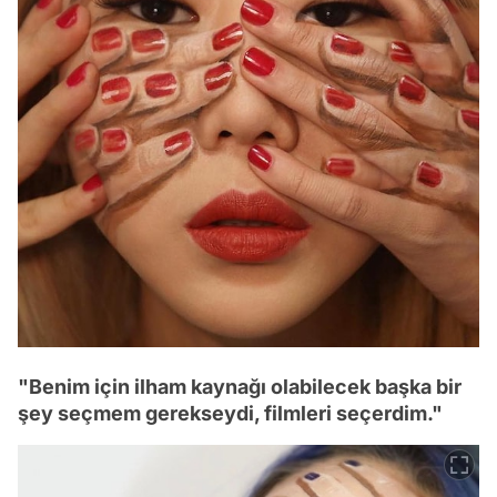
"Benim için ilham kaynağı olabilecek başka bir
şey seçmem gerekseydi, filmleri seçerdim."