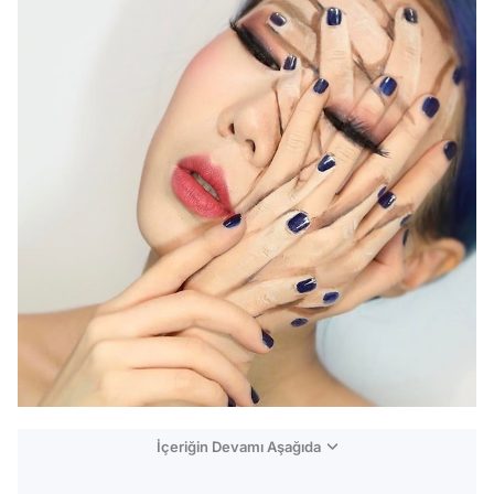
İçeriğin Devamı Aşağıda