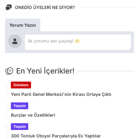
ONEDİO ÜYELERİ NE DİYOR?
Yorum Yazın
En Yeni İçerikler!
Gündem
Yeni Parti Genel Merkezi'nin Kirası Ortaya Çıktı
Yaşam
Burçlar ve Özellikleri
Yaşam
300 Tonluk Otoyol Parçalarıyla Ev Yaptılar