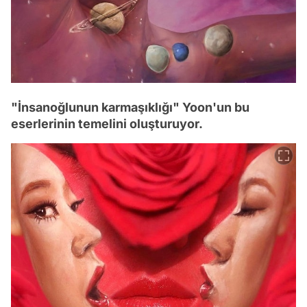
"İnsanoğlunun karmaşıklığı" Yoon'un bu
eserlerinin temelini oluşturuyor.