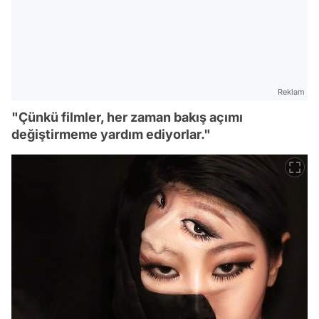
Reklam
"Çünkü filmler, her zaman bakış açımı
değiştirmeme yardım ediyorlar."