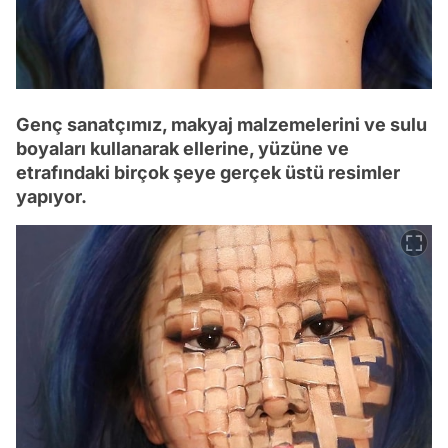
Genç sanatçımız, makyaj malzemelerini ve sulu
boyaları kullanarak ellerine, yüzüne ve
etrafındaki birçok şeye gerçek üstü resimler
yapıyor.