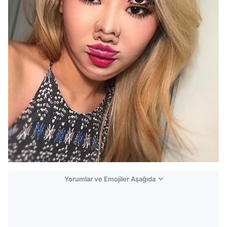
Yorumlar ve Emojiler Aşağıda
Video