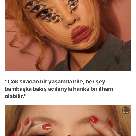
"Çok sıradan bir yaşamda bile, her şey
bambaşka bakış açılarıyla harika bir ilham
olabilir."