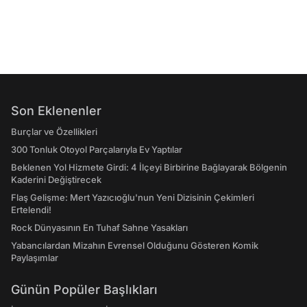
Son Eklenenler
Burçlar ve Özellikleri
300 Tonluk Otoyol Parçalarıyla Ev Yaptılar
Beklenen Yol Hizmete Girdi: 4 İlçeyi Birbirine Bağlayarak Bölgenin
Kaderini Değiştirecek
Flaş Gelişme: Mert Yazıcıoğlu'nun Yeni Dizisinin Çekimleri
Ertelendi!
Rock Dünyasının En Tuhaf Sahne Yasakları
Yabancılardan Mizahın Evrensel Olduğunu Gösteren Komik
Paylaşımlar
Günün Popüler Başlıkları