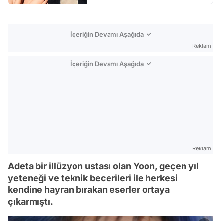
İçeriğin Devamı Aşağıda
Reklam
İçeriğin Devamı Aşağıda
Reklam
Adeta bir illüzyon ustası olan Yoon, geçen yıl
yeteneği ve teknik becerileri ile herkesi
kendine hayran bırakan eserler ortaya
çıkarmıştı.