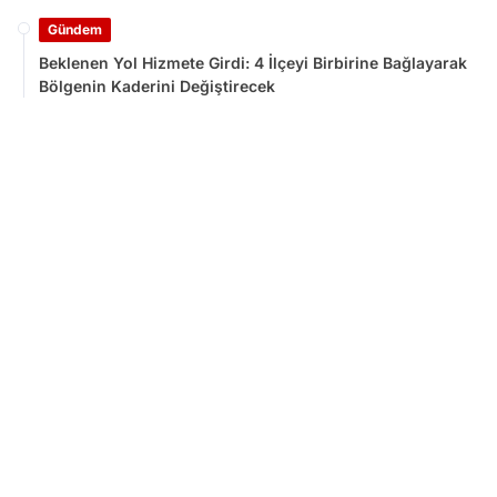
Gündem
Beklenen Yol Hizmete Girdi: 4 İlçeyi Birbirine Bağlayarak
Bölgenin Kaderini Değiştirecek