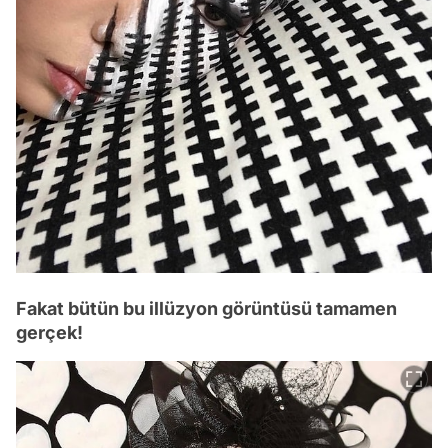
Fakat bütün bu illüzyon görüntüsü tamamen
gerçek!