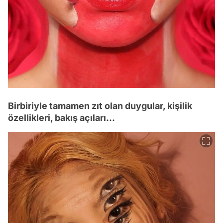
Birbiriyle tamamen zıt olan duygular, kişilik
özellikleri, bakış açıları...