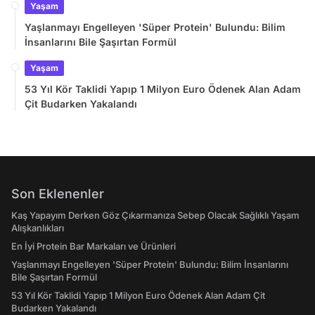
Yaşam
Yaşlanmayı Engelleyen 'Süper Protein' Bulundu: Bilim
İnsanlarını Bile Şaşırtan Formül
Yaşam
53 Yıl Kör Taklidi Yapıp 1 Milyon Euro Ödenek Alan Adam
Çit Budarken Yakalandı
Son Eklenenler
Kaş Yapayım Derken Göz Çıkarmanıza Sebep Olacak Sağlıklı Yaşam
Alışkanlıkları
En İyi Protein Bar Markaları ve Ürünleri
Yaşlanmayı Engelleyen 'Süper Protein' Bulundu: Bilim İnsanlarını
Bile Şaşırtan Formül
53 Yıl Kör Taklidi Yapıp 1 Milyon Euro Ödenek Alan Adam Çit
Budarken Yakalandı