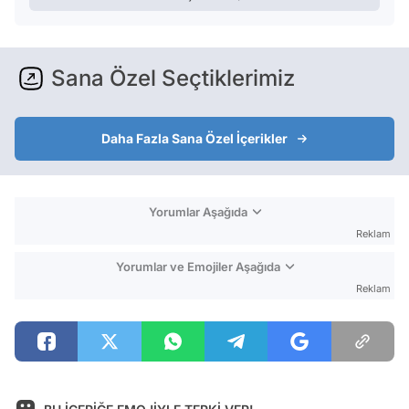
Sana Özel Seçtiklerimiz
Daha Fazla Sana Özel İçerikler
Yorumlar Aşağıda
Reklam
Yorumlar ve Emojiler Aşağıda
Reklam