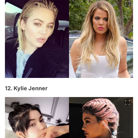
12. Kylie Jenner