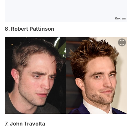
Reklam
8. Robert Pattinson
7. John Travolta