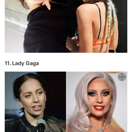
11. Lady Gaga