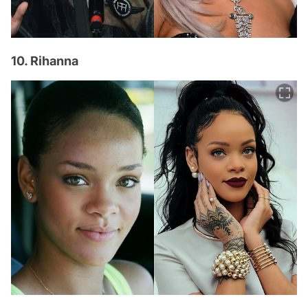
10. Rihanna