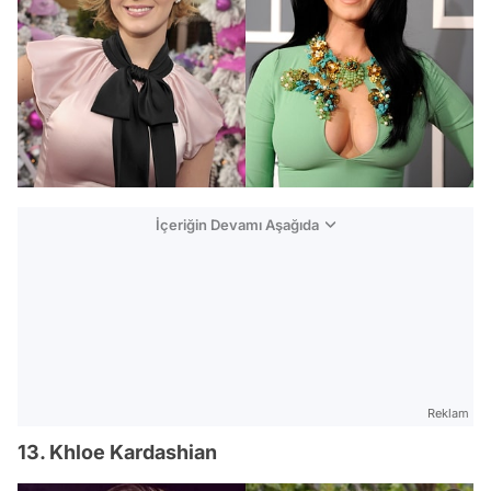
İçeriğin Devamı Aşağıda
Reklam
13. Khloe Kardashian