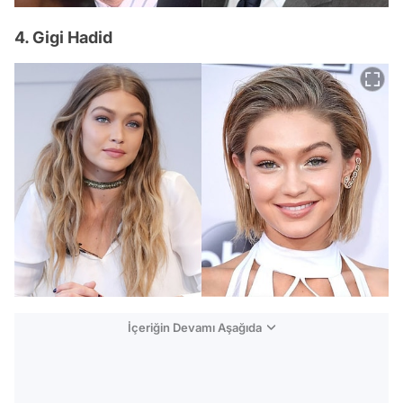
4. Gigi Hadid
İçeriğin Devamı Aşağıda