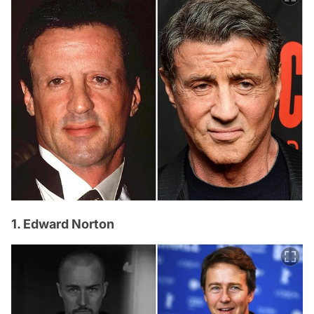
1. Edward Norton