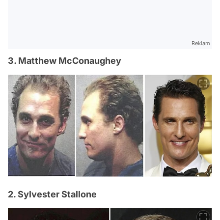
Reklam
3. Matthew McConaughey
2. Sylvester Stallone