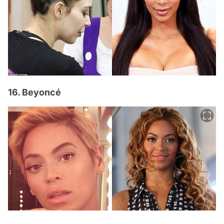
16. Beyoncé