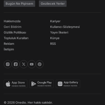
Bugün Ne Pişirsem
Gezilecek Yerler
Hakkımızda
Kariyer
Geri Bildirim
Kullanıcı Sözleşmesi
Gizlilik Politikası
Yayın İlkeleri
Topluluk Kuralları
Künye
Reklam
RSS
İletişim
© 2026 Onedio. Her hakkı saklıdır.