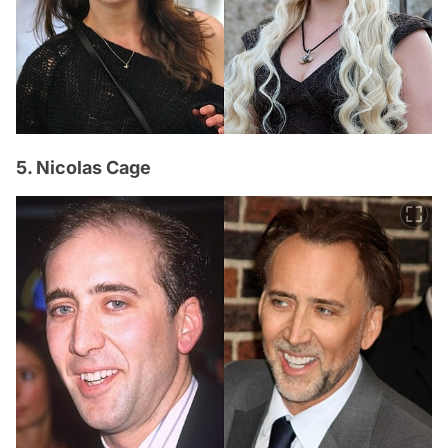
5. Nicolas Cage