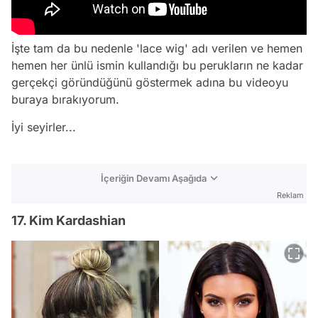
İşte tam da bu nedenle 'lace wig' adı verilen ve hemen
hemen her ünlü ismin kullandığı bu perukların ne kadar
gerçekçi göründüğünü göstermek adına bu videoyu
buraya bırakıyorum.
İyi seyirler...
İçeriğin Devamı Aşağıda
Reklam
17. Kim Kardashian