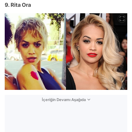
9. Rita Ora
İçeriğin Devamı Aşağıda