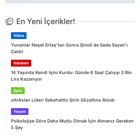
En Yeni İçerikler!
Video
Yunanlar Neşet Ertaş'tan Sonra Şimdi de Seda Sayan'ı
Çaldı!
Gündem
14 Yaşında Kendi İşini Kurdu: Günde 6 Saat Çalışıp 3 Bin
Lira Kazanıyor
Spor
ultrAslan Lideri Sebahattin Şirin Gözaltına Alındı
Yaşam
Psikolojiye Göre Daha Mutlu Olmak İçin Almanız Gereken
5 Şey