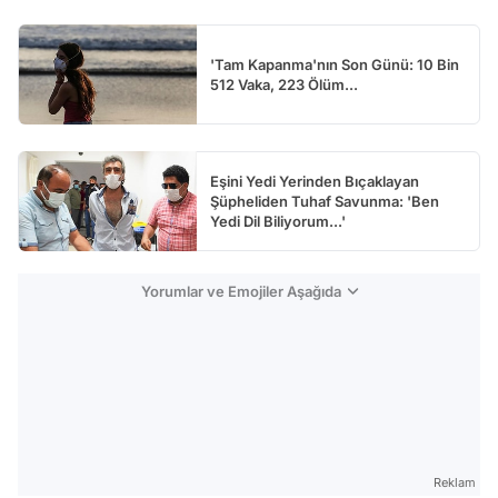
'Tam Kapanma'nın Son Günü: 10 Bin
512 Vaka, 223 Ölüm...
Eşini Yedi Yerinden Bıçaklayan
Şüpheliden Tuhaf Savunma: 'Ben
Yedi Dil Biliyorum...'
Yorumlar ve Emojiler Aşağıda
Reklam