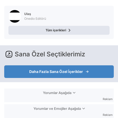
Ulaş
Onedio Editörü
Tüm içerikleri
Sana Özel Seçtiklerimiz
Daha Fazla Sana Özel İçerikler
Yorumlar Aşağıda
Reklam
Yorumlar ve Emojiler Aşağıda
Reklam