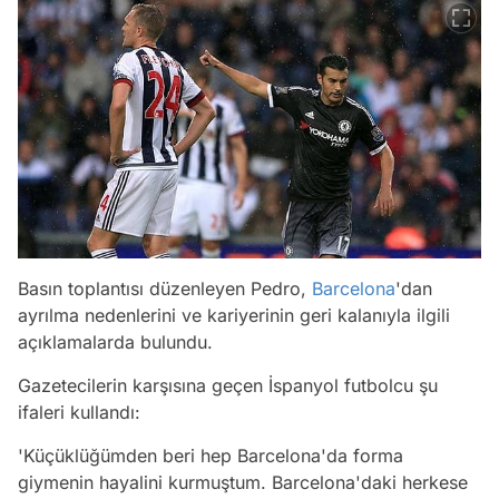
Basın toplantısı düzenleyen Pedro,
Barcelona
'dan
ayrılma nedenlerini ve kariyerinin geri kalanıyla ilgili
açıklamalarda bulundu.
Gazetecilerin karşısına geçen İspanyol futbolcu şu
ifaleri kullandı:
'Küçüklüğümden beri hep Barcelona'da forma
giymenin hayalini kurmuştum. Barcelona'daki herkese