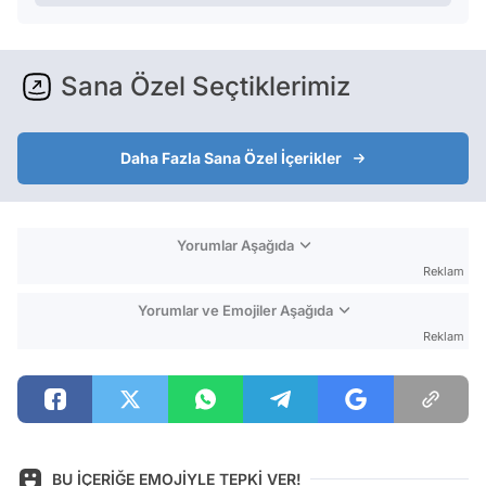
Sana Özel Seçtiklerimiz
Daha Fazla Sana Özel İçerikler
Yorumlar Aşağıda
Reklam
Yorumlar ve Emojiler Aşağıda
Reklam
BU İÇERİĞE EMOJİYLE TEPKİ VER!