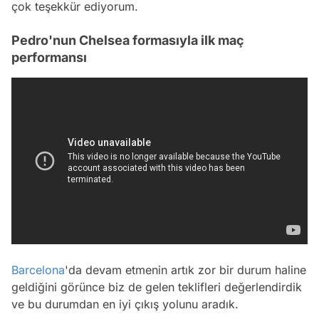
çok teşekkür ediyorum.
Pedro'nun Chelsea formasıyla ilk maç
performansı
Barcelona
'da devam etmenin artık zor bir durum haline
geldiğini görünce biz de gelen teklifleri değerlendirdik
ve bu durumdan en iyi çıkış yolunu aradık.