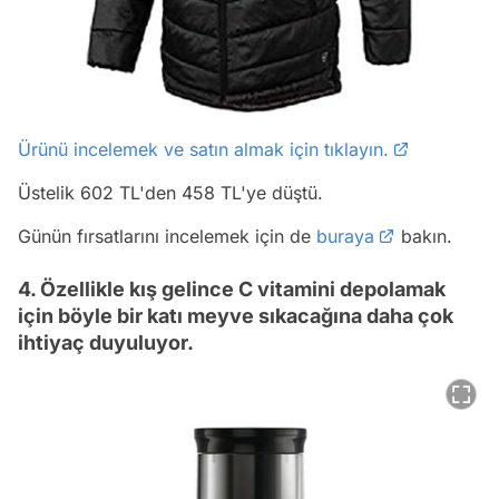
Ürünü incelemek ve satın almak için tıklayın.
Üstelik 602 TL'den 458 TL'ye düştü.
Günün fırsatlarını incelemek için de
buraya
bakın.
4. Özellikle kış gelince C vitamini depolamak
için böyle bir katı meyve sıkacağına daha çok
ihtiyaç duyuluyor.