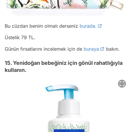
Bu cüzdan benim olmalı derseniz
burada.
Üstelik 79 TL.
Günün fırsatlarını incelemek için de
buraya
bakın.
15. Yenidoğan bebeğiniz için gönül rahatlığıyla
kullanın.