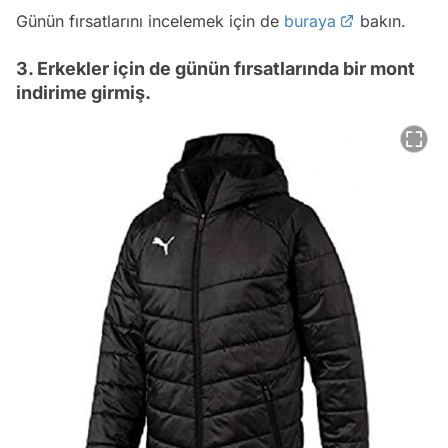
Günün fırsatlarını incelemek için de
buraya
bakın.
3. Erkekler için de günün fırsatlarında bir mont
indirime girmiş.