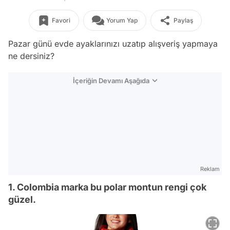
Favori
Yorum Yap
Paylaş
Pazar günü evde ayaklarınızı uzatıp alışveriş yapmaya
ne dersiniz?
İçeriğin Devamı Aşağıda
Reklam
1. Colombia marka bu polar montun rengi çok
güzel.