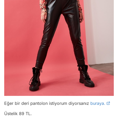
Eğer bir deri pantolon istiyorum diyorsanız
buraya.
Üstelik 89 TL.