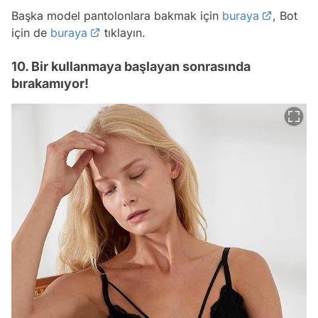
Başka model pantolonlara bakmak için
buraya
, Bot
için de
buraya
tıklayın.
10. Bir kullanmaya başlayan sonrasında
bırakamıyor!