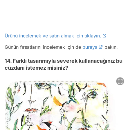
Ürünü incelemek ve satın almak için tıklayın.
Günün fırsatlarını incelemek için de
buraya
bakın.
14. Farklı tasarımıyla severek kullanacağınız bu
cüzdanı istemez misiniz?