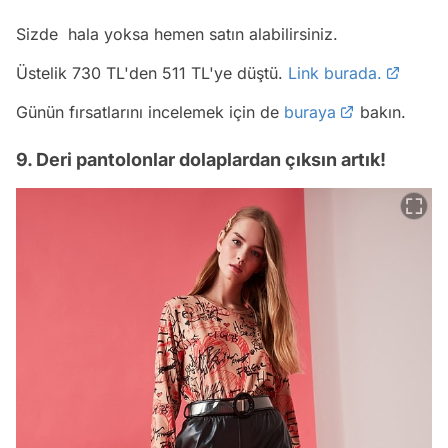
Sizde hala yoksa hemen satın alabilirsiniz.
Üstelik 730 TL'den 511 TL'ye düştü.
Link burada.
Günün fırsatlarını incelemek için de
buraya
bakın.
9. Deri pantolonlar dolaplardan çıksın artık!