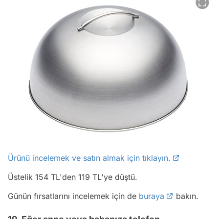
Ürünü incelemek ve satın almak için tıklayın.
Üstelik 154 TL'den 119 TL'ye düştü.
Günün fırsatlarını incelemek için de
buraya
bakın.