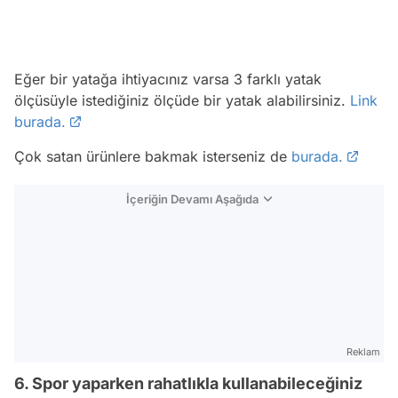
Eğer bir yatağa ihtiyacınız varsa 3 farklı yatak
ölçüsüyle istediğiniz ölçüde bir yatak alabilirsiniz.
Link
burada.
Çok satan ürünlere bakmak isterseniz de
burada.
İçeriğin Devamı Aşağıda
Reklam
6. Spor yaparken rahatlıkla kullanabileceğiniz