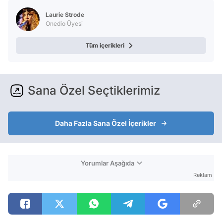
Laurie Strode
Onedio Üyesi
Tüm içerikleri
Sana Özel Seçtiklerimiz
Daha Fazla Sana Özel İçerikler
Yorumlar Aşağıda
Reklam