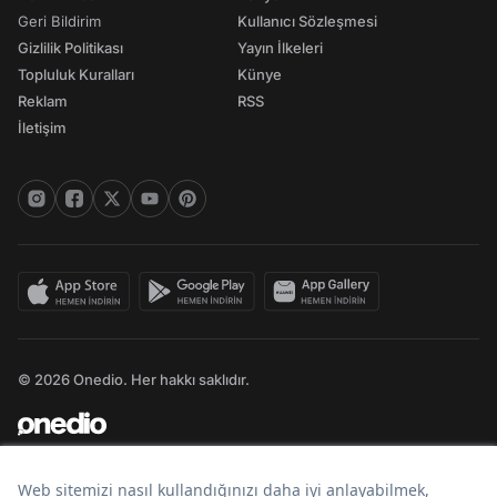
Geri Bildirim
Kullanıcı Sözleşmesi
Gizlilik Politikası
Yayın İlkeleri
Topluluk Kuralları
Künye
Reklam
RSS
İletişim
© 2026 Onedio. Her hakkı saklıdır.