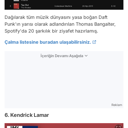
Dağılarak tüm müzik dünyasını yasa boğan Daft
Punk'ın yarısı olarak adlandırılan Thomas Bangalter,
Spotify'da 20 şarkılık bir ziyafet hazırlamış.
Çalma listesine buradan ulaşabilirsiniz.
İçeriğin Devamı Aşağıda
Reklam
6. Kendrick Lamar