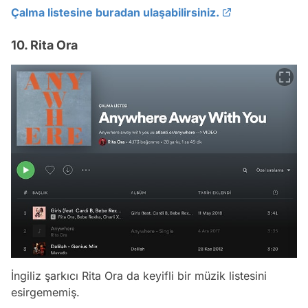
Çalma listesine buradan ulaşabilirsiniz.
10. Rita Ora
İngiliz şarkıcı Rita Ora da keyifli bir müzik listesini
esirgememiş.