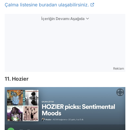
Çalma listesine buradan ulaşabilirsiniz.
İçeriğin Devamı Aşağıda
Reklam
11. Hozier