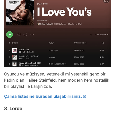
Oyuncu ve müzisyen, yetenekli mi yetenekli genç bir
kadın olan Hailee Steinfeld, hem modern hem nostaljik
bir playlist ile karşınızda.
Çalma listesine buradan ulaşabilirsiniz.
8. Lorde