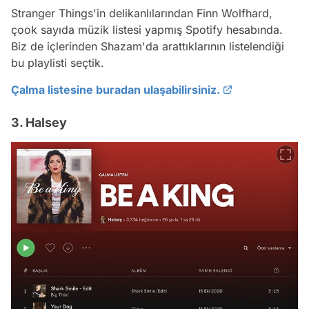
Stranger Things'in delikanlılarından Finn Wolfhard,
çook sayıda müzik listesi yapmış Spotify hesabında.
Biz de içlerinden Shazam'da arattıklarının listelendiği
bu playlisti seçtik.
Çalma listesine buradan ulaşabilirsiniz.
3. Halsey