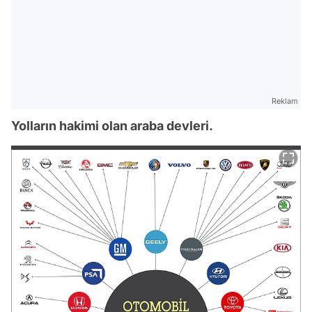
Reklam
Yolların hakimi olan araba devleri.