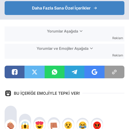
Daha Fazla Sana Özel İçerikler
Yorumlar Aşağıda
Reklam
Yorumlar ve Emojiler Aşağıda
Reklam
BU İÇERİĞE EMOJİYLE TEPKİ VER!