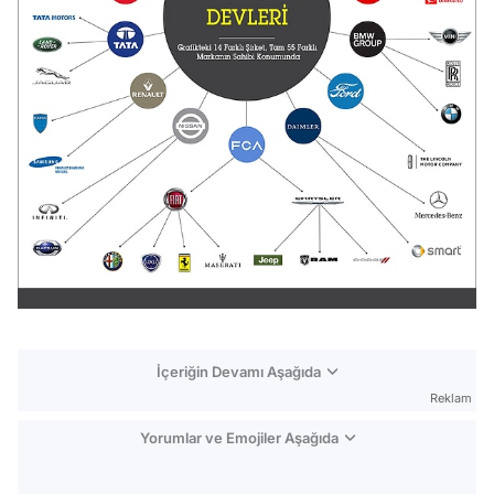
İçeriğin Devamı Aşağıda
Reklam
Yorumlar ve Emojiler Aşağıda