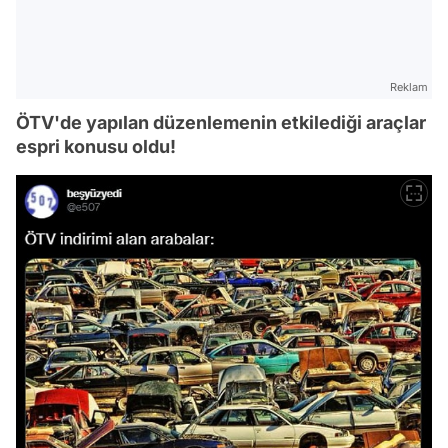
Reklam
ÖTV'de yapılan düzenlemenin etkilediği araçlar
espri konusu oldu!