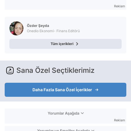
Reklam
Özder Şeyda
Onedio Ekonomi- Finans Editörü
Tüm içerikleri
Sana Özel Seçtiklerimiz
Daha Fazla Sana Özel İçerikler
Yorumlar Aşağıda
Reklam
Yorumlar ve Emojiler Aşağıda