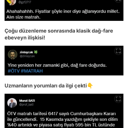
Çoğu düzenleme sonrasında klasik dağ-fare
ebeveyn ilişkisi!
Uzmanların yorumları da ilgi çekti👇