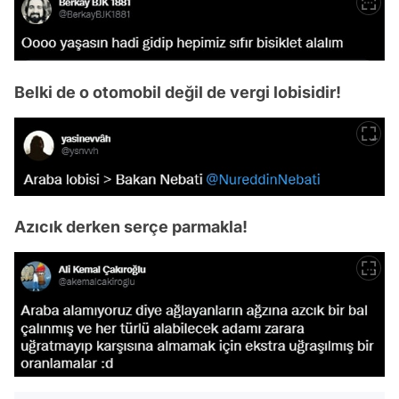
Belki de o otomobil değil de vergi lobisidir!
Azıcık derken serçe parmakla!