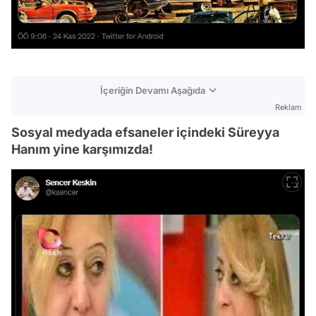
İçeriğin Devamı Aşağıda
Reklam
Sosyal medyada efsaneler içindeki Süreyya
Hanım yine karşımızda!