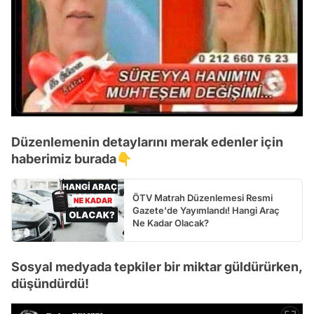
Düzenlemenin detaylarını merak edenler için
haberimiz burada👇
ÖTV Matrah Düzenlemesi Resmi
Gazete'de Yayımlandı! Hangi Araç
Ne Kadar Olacak?
Sosyal medyada tepkiler bir miktar güldürürken,
düşündürdü!