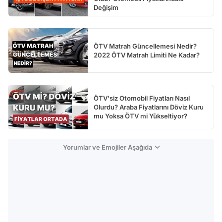
Değişim
ÖTV Matrah Güncellemesi Nedir?
2022 ÖTV Matrah Limiti Ne Kadar?
ÖTV'siz Otomobil Fiyatları Nasıl
Olurdu? Araba Fiyatlarını Döviz Kuru
mu Yoksa ÖTV mi Yükseltiyor?
Yorumlar ve Emojiler Aşağıda