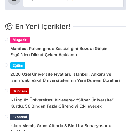
En Yeni İçerikler!
Magazin
Manifest Polemiğinde Sessizliğini Bozdu: Gülçin
Ergül'den Dikkat Çeken Açıklama
Eğitim
2026 Özel Üniversite Fiyatları: İstanbul, Ankara ve
İzmir'deki Vakıf Üniversitelerinin Yeni Dönem Ücretleri
Gündem
İki İngiliz Üniversitesi Birleşerek “Süper Üniversite”
Kurdu: 50 Binden Fazla Öğrenciyi Etkileyecek
Ekonomi
İslam Memiş Gram Altında 8 Bin Lira Senaryosunu