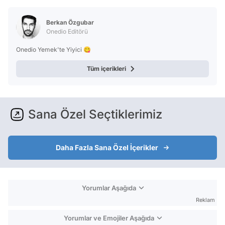
Berkan Özgubar
Onedio Editörü
Onedio Yemek'te Yiyici 😋
Tüm içerikleri
Sana Özel Seçtiklerimiz
Daha Fazla Sana Özel İçerikler
Yorumlar Aşağıda
Reklam
Yorumlar ve Emojiler Aşağıda