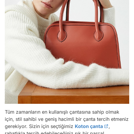
Tüm zamanların en kullanışlı çantasına sahip olmak
için, stil sahibi ve geniş hacimli bir çanta tercih etmeniz
gerekiyor. Sizin için seçtiğimiz
Koton çanta
,
rahatlıkla tercih edebileceğiniz şık bir parça!