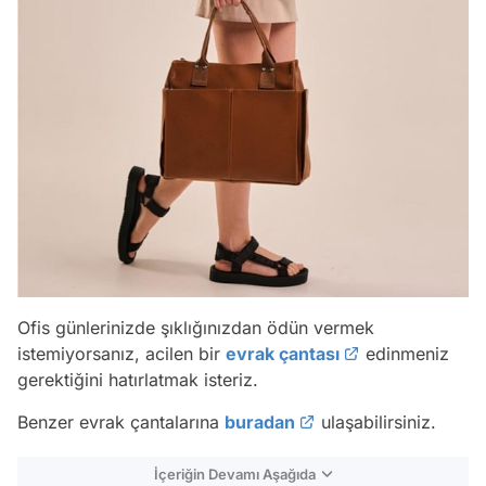
Ofis günlerinizde şıklığınızdan ödün vermek
istemiyorsanız, acilen bir
evrak çantası
edinmeniz
gerektiğini hatırlatmak isteriz.
Benzer evrak çantalarına
buradan
ulaşabilirsiniz.
İçeriğin Devamı Aşağıda