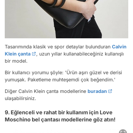
Tasarımında klasik ve spor detaylar bulunduran
Calvin
Klein çanta
, uzun yıllar kullanabileceğiniz kullanışlı
bir model.
Bir kullanıcı yorumu şöyle:
'Ürün aşırı güzel ve derisi
yumuşak. Paketleme muhteşemdi çok beğendim.'
Diğer Calvin Klein çanta modellerine
buradan
ulaşabilirsiniz.
9. Eğlenceli ve rahat bir kullanım için Love
Moschino bel çantası modellerine göz atın!