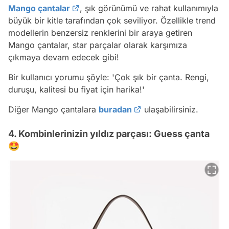
Mango çantalar
, şık görünümü ve rahat kullanımıyla
büyük bir kitle tarafından çok seviliyor. Özellikle trend
modellerin benzersiz renklerini bir araya getiren
Mango çantalar, star parçalar olarak karşımıza
çıkmaya devam edecek gibi!
Bir kullanıcı yorumu şöyle:
'Çok şık bir çanta. Rengi,
duruşu, kalitesi bu fiyat için harika!'
Diğer Mango çantalara
buradan
ulaşabilirsiniz.
4. Kombinlerinizin yıldız parçası: Guess çanta
🤩