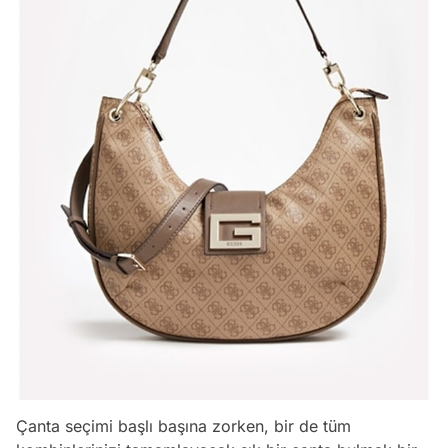
Çanta seçimi başlı başına zorken, bir de tüm