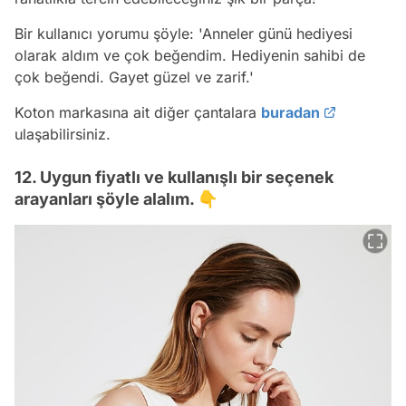
Bir kullanıcı yorumu şöyle:
'Anneler günü hediyesi
olarak aldım ve çok beğendim. Hediyenin sahibi de
çok beğendi. Gayet güzel ve zarif.'
Koton markasına ait diğer çantalara
buradan
ulaşabilirsiniz.
12. Uygun fiyatlı ve kullanışlı bir seçenek
arayanları şöyle alalım. 👇