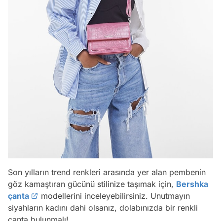
Son yılların trend renkleri arasında yer alan pembenin
göz kamaştıran gücünü stilinize taşımak için,
Bershka
çanta
modellerini inceleyebilirsiniz. Unutmayın
siyahların kadını dahi olsanız, dolabınızda bir renkli
çanta bulunmalı!