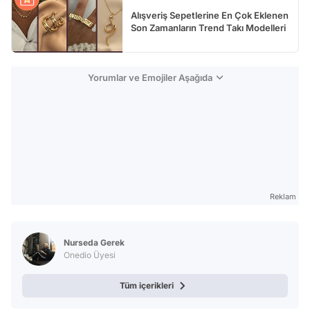
Alışveriş Sepetlerine En Çok Eklenen
Son Zamanların Trend Takı Modelleri
Yorumlar ve Emojiler Aşağıda
Reklam
Nurseda Gerek
Onedio Üyesi
Tüm içerikleri