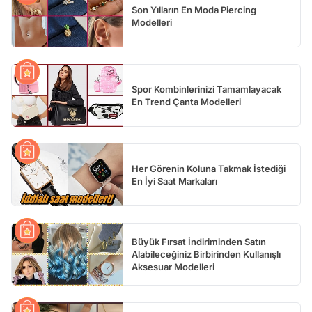
Son Yılların En Moda Piercing
Modelleri
Spor Kombinlerinizi Tamamlayacak
En Trend Çanta Modelleri
Her Görenin Koluna Takmak İstediği
En İyi Saat Markaları
Büyük Fırsat İndiriminden Satın
Alabileceğiniz Birbirinden Kullanışlı
Aksesuar Modelleri