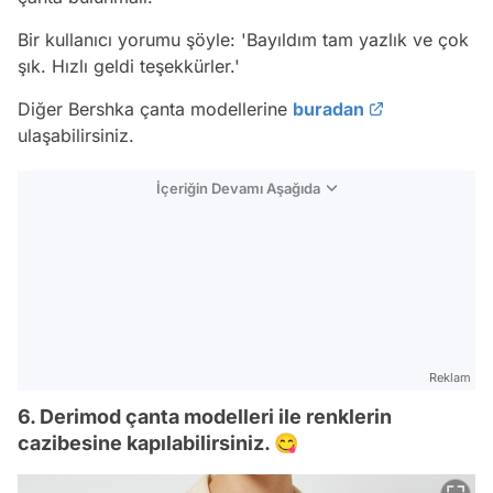
Bir kullanıcı yorumu şöyle:
'Bayıldım tam yazlık ve çok
şık. Hızlı geldi teşekkürler.'
Diğer Bershka çanta modellerine
buradan
ulaşabilirsiniz.
İçeriğin Devamı Aşağıda
Reklam
6. Derimod çanta modelleri ile renklerin
cazibesine kapılabilirsiniz. 😋