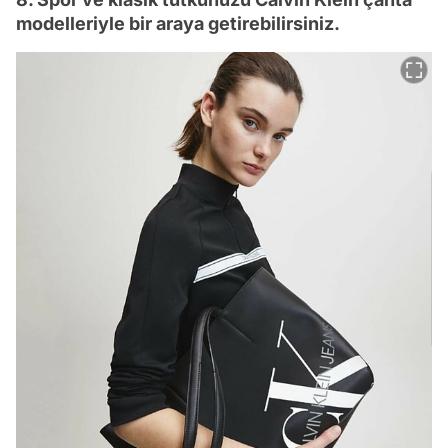
modelleriyle bir araya getirebilirsiniz.