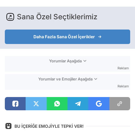
Sana Özel Seçtiklerimiz
Daha Fazla Sana Özel İçerikler
Yorumlar Aşağıda
Reklam
Yorumlar ve Emojiler Aşağıda
Reklam
BU İÇERİĞE EMOJİYLE TEPKİ VER!