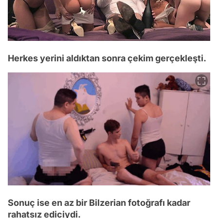
Herkes yerini aldıktan sonra çekim gerçekleşti.
Sonuç ise en az bir Bilzerian fotoğrafı kadar
rahatsız ediciydi.