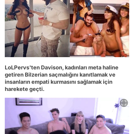
LoLPervs'ten Davison, kadınları meta haline
getiren Bilzerian saçmalığını kanıtlamak ve
insanların empati kurmasını sağlamak için
harekete geçti.