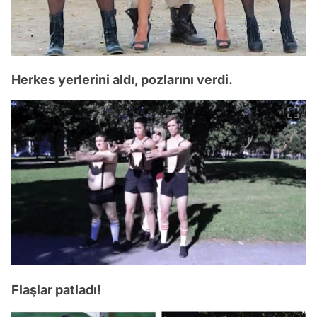
Herkes yerlerini aldı, pozlarını verdi.
Flaşlar patladı!