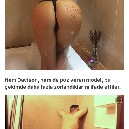
Hem Davison, hem de poz veren model, bu
çekimde daha fazla zorlandıklarını ifade ettiler.