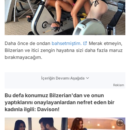
Daha önce de ondan
bahsetmiştim.
Merak etmeyin,
Bilzerian ve itici zengin hayatına sizi daha fazla maruz
bırakmayacağım.
İçeriğin Devamı Aşağıda
Reklam
Bu defa konumuz Bilzerian'dan ve onun
yaptıklarını onaylayanlardan nefret eden bir
kadınla ilgili: Davison!