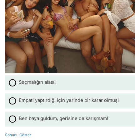
Saçmalığın alası!
Empati yaptırdığı için yerinde bir karar olmuş!
Ben baya güldüm, gerisine de karışmam!
Sonucu Göster