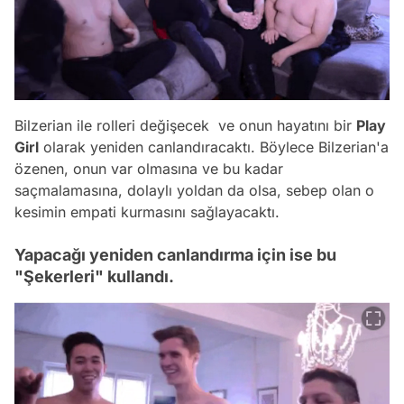
Bilzerian ile rolleri değişecek ve onun hayatını bir
Play
Girl
olarak yeniden canlandıracaktı. Böylece Bilzerian'a
özenen, onun var olmasına ve bu kadar
saçmalamasına, dolaylı yoldan da olsa, sebep olan o
kesimin empati kurmasını sağlayacaktı.
Yapacağı yeniden canlandırma için ise bu
"Şekerleri" kullandı.