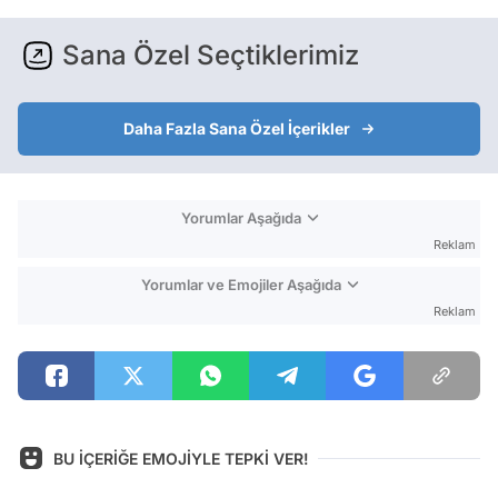
Sana Özel Seçtiklerimiz
Daha Fazla Sana Özel İçerikler
Yorumlar Aşağıda
Reklam
Yorumlar ve Emojiler Aşağıda
Reklam
BU İÇERİĞE EMOJİYLE TEPKİ VER!