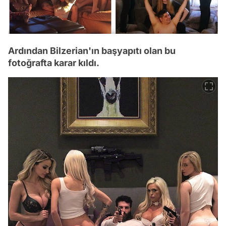
Ardından Bilzerian'ın başyapıtı olan bu
fotoğrafta karar kıldı.