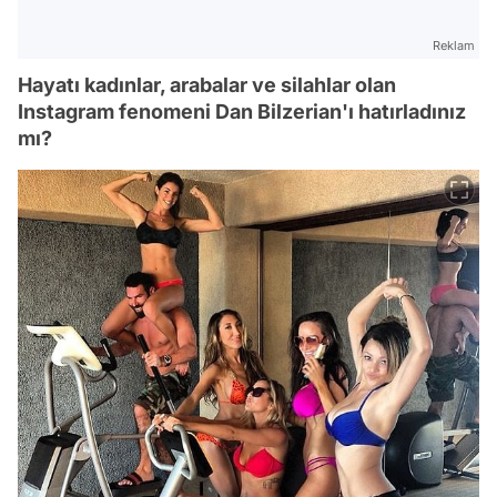
Reklam
Hayatı kadınlar, arabalar ve silahlar olan
Instagram fenomeni Dan Bilzerian'ı hatırladınız
mı?