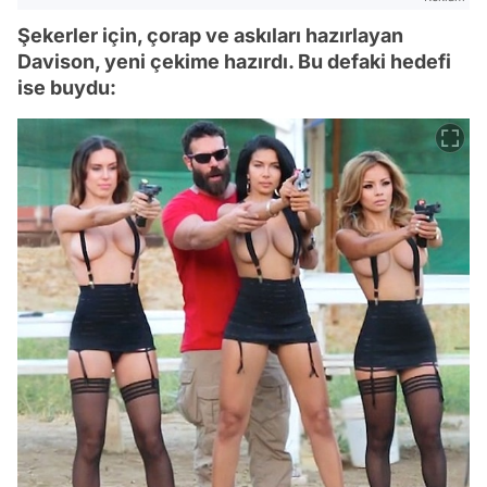
Şekerler için, çorap ve askıları hazırlayan
Davison, yeni çekime hazırdı. Bu defaki hedefi
ise buydu: