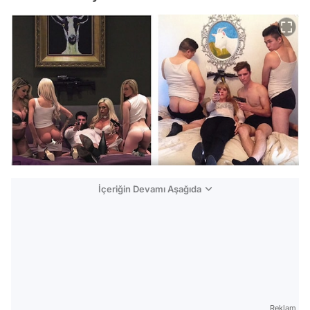
İçeriğin Devamı Aşağıda
Reklam