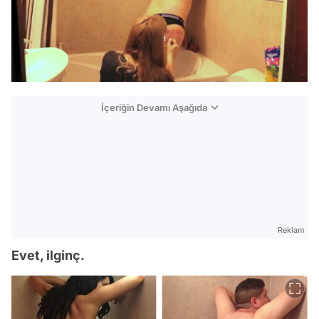
İçeriğin Devamı Aşağıda
Reklam
Evet, ilginç.