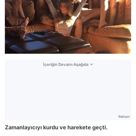
İçeriğin Devamı Aşağıda
Reklam
Zamanlayıcıyı kurdu ve harekete geçti.