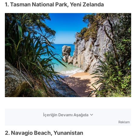
1. Tasman National Park, Yeni Zelanda
İçeriğin Devamı Aşağıda
Reklam
2. Navagio Beach, Yunanistan