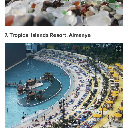
7. Tropical Islands Resort, Almanya