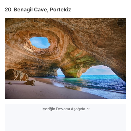
20. Benagil Cave, Portekiz
İçeriğin Devamı Aşağıda