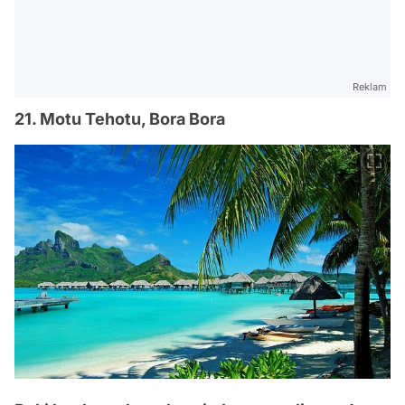
Reklam
21. Motu Tehotu, Bora Bora