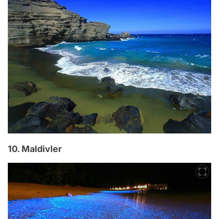
10. Maldivler