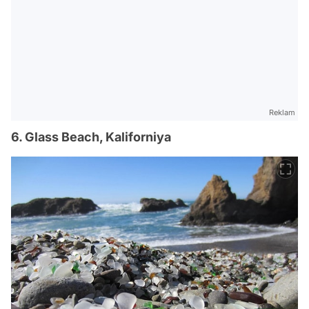
Reklam
6. Glass Beach, Kaliforniya