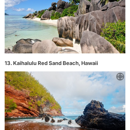
13. Kaihalulu Red Sand Beach, Hawaii