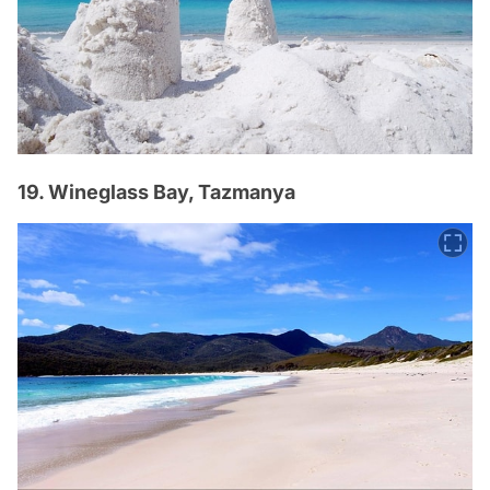
19. Wineglass Bay, Tazmanya