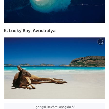
5. Lucky Bay, Avustralya
İçeriğin Devamı Aşağıda