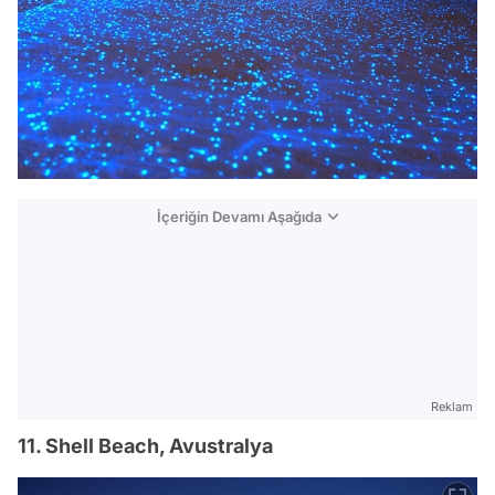
İçeriğin Devamı Aşağıda
Reklam
11. Shell Beach, Avustralya