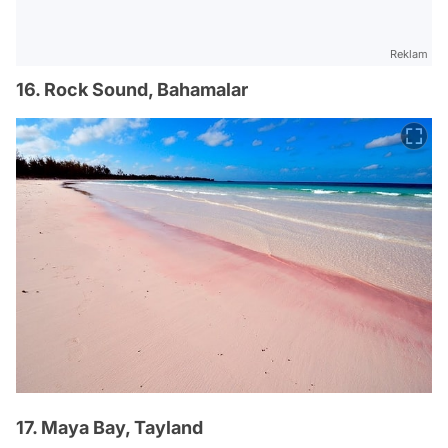
Reklam
16. Rock Sound, Bahamalar
17. Maya Bay, Tayland