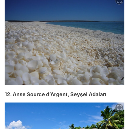
12. Anse Source d’Argent, Seyşel Adaları