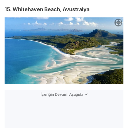
15. Whitehaven Beach, Avustralya
İçeriğin Devamı Aşağıda